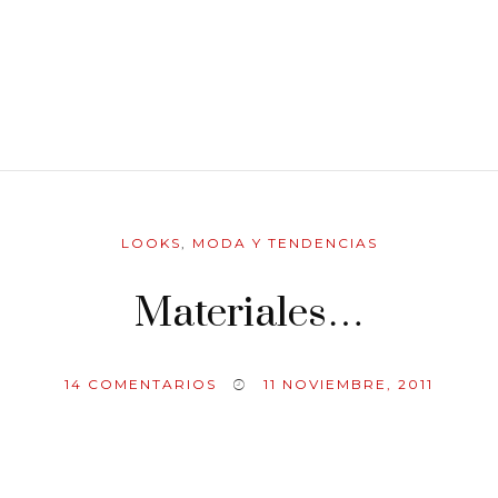
LOOKS
,
MODA Y TENDENCIAS
Materiales…
14
COMENTARIOS
11 NOVIEMBRE, 2011