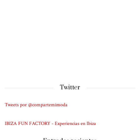
Twitter
Tweets por @compartemimoda
IBIZA FUN FACTORY - Experiencias en Ibiza