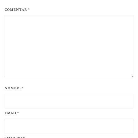
COMENTAR *
NOMBRE*
EMAIL*