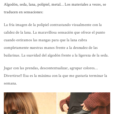
Algodón, seda, lana, polipiel, metal…
Los materiales a veces, se
traducen en sensaciones:
La fría imagen de la polipiel contrastando visualmente con la
calidez de la lana. La maravillosa sensación que ofrece el punto
cuando estiramos las mangas para que la lana cubra
completamente nuestras manos frente a la desnudez de las
bailarinas. La suavidad del algodón frente a la ligereza de la seda.
Jugar con las prendas, descontextualizar, agrupar colores…
Divertirse!! Esa es la máxima con la que me gustaría terminar la
semana.