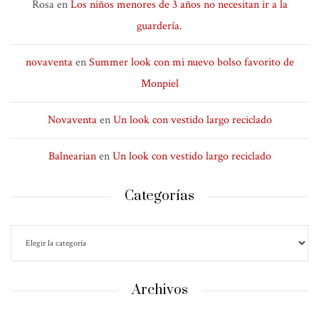
Rosa
en
Los niños menores de 3 años no necesitan ir a la
guardería.
novaventa
en
Summer look con mi nuevo bolso favorito de
Monpiel
Novaventa
en
Un look con vestido largo reciclado
Balnearian
en
Un look con vestido largo reciclado
Categorías
Archivos