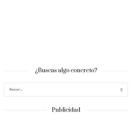
¿Buscas algo concreto?
Publicidad