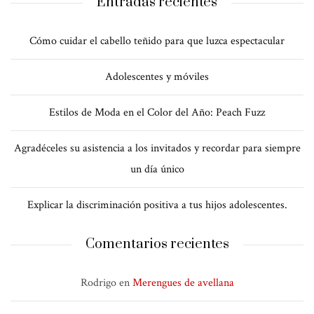
Entradas recientes
Cómo cuidar el cabello teñido para que luzca espectacular
Adolescentes y móviles
Estilos de Moda en el Color del Año: Peach Fuzz
Agradéceles su asistencia a los invitados y recordar para siempre
un día único
Explicar la discriminación positiva a tus hijos adolescentes.
Comentarios recientes
Rodrigo
en
Merengues de avellana