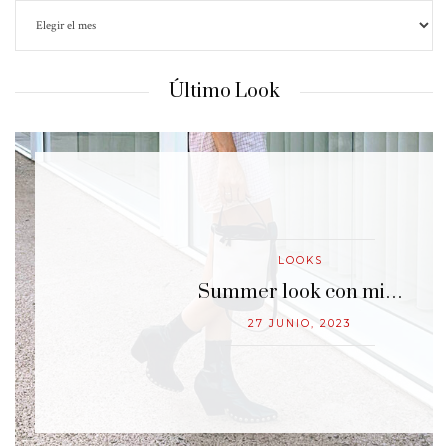
Último Look
LOOKS
…
Summer look con mi…
27 JUNIO, 2023