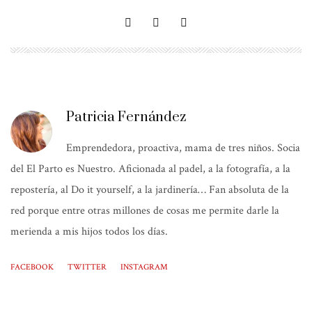
Patricia Fernández
Emprendedora, proactiva, mama de tres niños. Socia
del El Parto es Nuestro. Aficionada al padel, a la fotografía, a la
repostería, al Do it yourself, a la jardinería… Fan absoluta de la
red porque entre otras millones de cosas me permite darle la
merienda a mis hijos todos los días.
FACEBOOK
TWITTER
INSTAGRAM