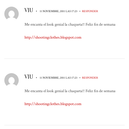
VIU
•
•
11 NOVIEMBRE, 2011 LAS 17:23
RESPONDER
Me encanta el look genial la chaqueta!! Feliz fin de semana
http://shootingclothes.blogspot.com
VIU
•
•
11 NOVIEMBRE, 2011 LAS 17:23
RESPONDER
Me encanta el look genial la chaqueta!! Feliz fin de semana
http://shootingclothes.blogspot.com