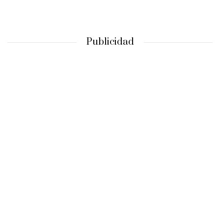
Publicidad