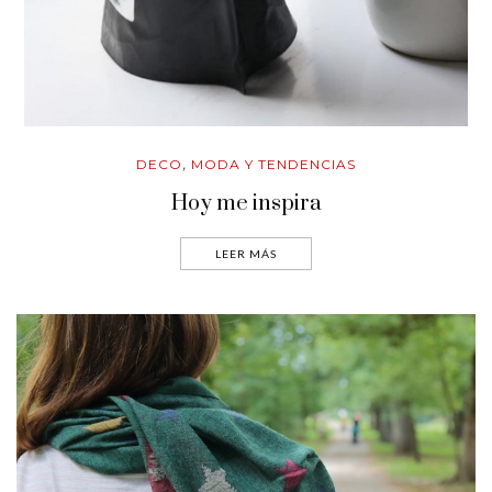
DECO
MODA Y TENDENCIAS
,
Hoy me inspira
LEER MÁS