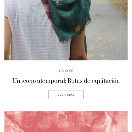
LOOKS
Un icono atemporal: Botas de equitación
LEER MÁS