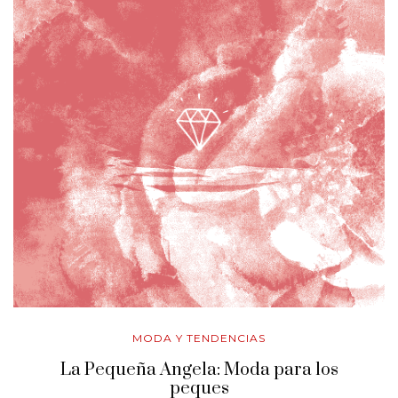
MODA Y TENDENCIAS
La Pequeña Angela: Moda para los
peques