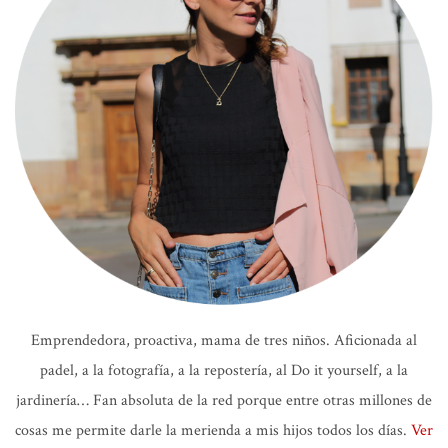
Emprendedora, proactiva, mama de tres niños. Aficionada al
padel, a la fotografía, a la repostería, al Do it yourself, a la
jardinería… Fan absoluta de la red porque entre otras millones de
cosas me permite darle la merienda a mis hijos todos los días.
Ver