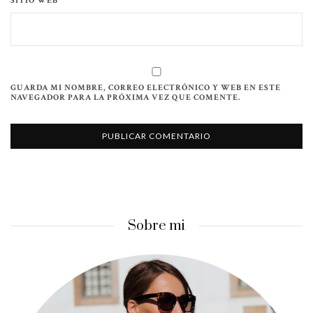
SITIO WEB
GUARDA MI NOMBRE, CORREO ELECTRÓNICO Y WEB EN ESTE
NAVEGADOR PARA LA PRÓXIMA VEZ QUE COMENTE.
Sobre mi