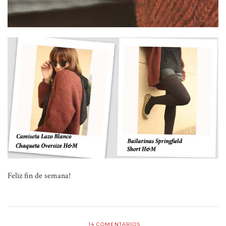
Feliz fin de semana!
14
COMENTARIOS