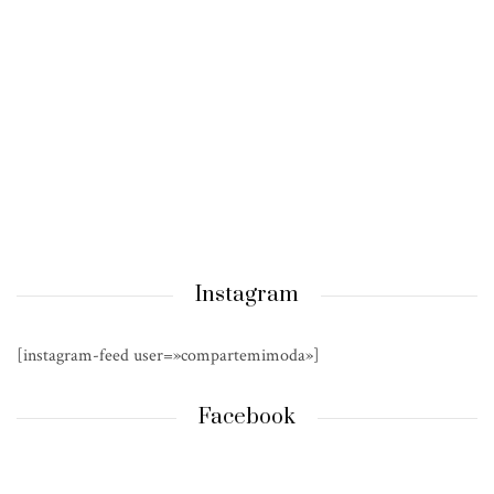
Instagram
[instagram-feed user=»compartemimoda»]
Facebook