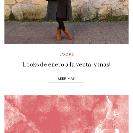
LOOKS
Looks de enero a la venta ¡y mas!
LEER MÁS