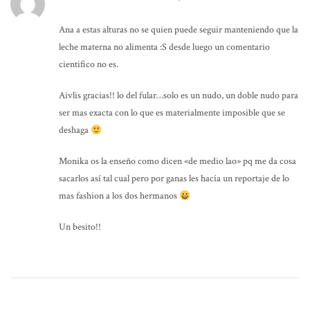
Ana a estas alturas no se quien puede seguir manteniendo que la
leche materna no alimenta :S desde luego un comentario
cientifico no es.
Aivlis gracias!! lo del fular…solo es un nudo, un doble nudo para
ser mas exacta con lo que es materialmente imposible que se
deshaga
Monika os la enseño como dicen «de medio lao» pq me da cosa
sacarlos así tal cual pero por ganas les hacía un reportaje de lo
mas fashion a los dos hermanos
Un besito!!