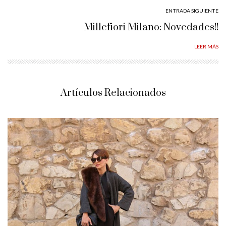
ENTRADA SIGUIENTE
Millefiori Milano: Novedades!!
LEER MÁS
Artículos Relacionados