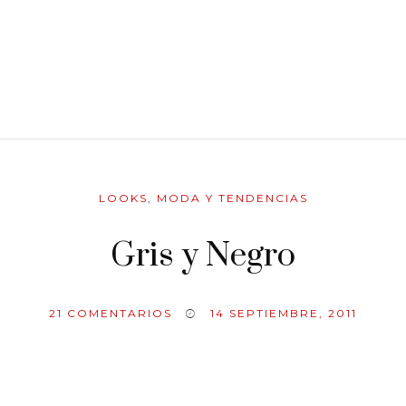
LOOKS
,
MODA Y TENDENCIAS
Gris y Negro
21
COMENTARIOS
14 SEPTIEMBRE, 2011