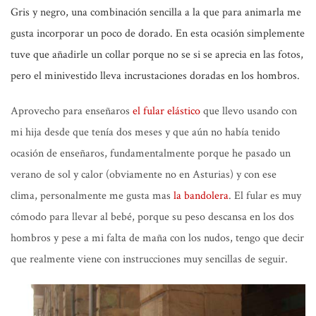
Gris y negro, una combinación sencilla a la que para animarla me
gusta incorporar un poco de dorado. En esta ocasión simplemente
tuve que añadirle un collar porque no se si se aprecia en las fotos,
pero el minivestido lleva incrustaciones doradas en los hombros.
Aprovecho para enseñaros
el fular elástico
que llevo usando con
mi hija desde que tenía dos meses y que aún no había tenido
ocasión de enseñaros, fundamentalmente porque he pasado un
verano de sol y calor
(obviamente no en Asturias)
y con ese
clima, personalmente me gusta mas
la bandolera
. El fular es muy
cómodo para llevar al bebé, porque su peso descansa en los dos
hombros y pese a mi falta de maña con los nudos, tengo que decir
que realmente viene con instrucciones muy sencillas de seguir.