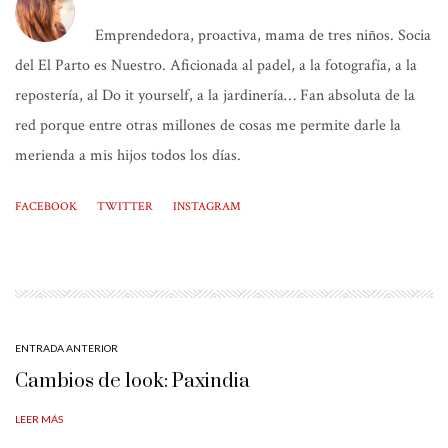
Emprendedora, proactiva, mama de tres niños. Socia
del El Parto es Nuestro. Aficionada al padel, a la fotografía, a la
repostería, al Do it yourself, a la jardinería… Fan absoluta de la
red porque entre otras millones de cosas me permite darle la
merienda a mis hijos todos los días.
FACEBOOK
TWITTER
INSTAGRAM
ENTRADA ANTERIOR
Cambios de look: Paxindia
LEER MÁS