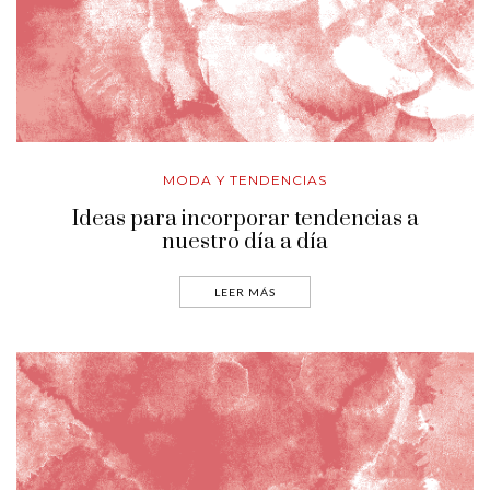
MODA Y TENDENCIAS
Ideas para incorporar tendencias a
nuestro día a día
LEER MÁS