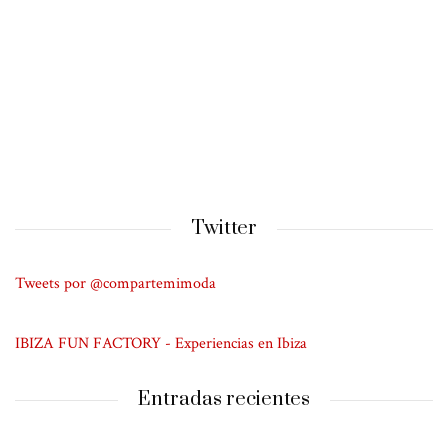
Twitter
Tweets por @compartemimoda
IBIZA FUN FACTORY - Experiencias en Ibiza
Entradas recientes