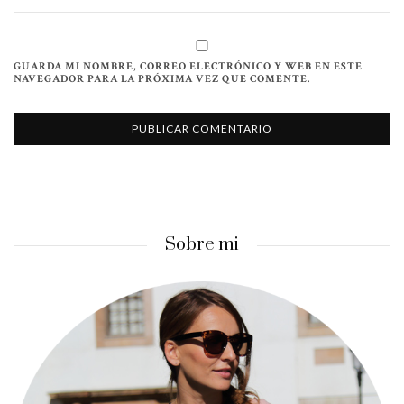
GUARDA MI NOMBRE, CORREO ELECTRÓNICO Y WEB EN ESTE
NAVEGADOR PARA LA PRÓXIMA VEZ QUE COMENTE.
Sobre mi