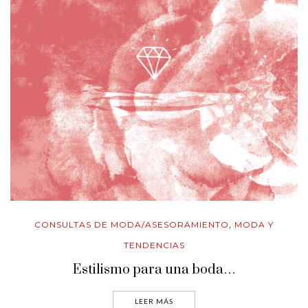
CONSULTAS DE MODA/ASESORAMIENTO
MODA Y
,
TENDENCIAS
Estilismo para una boda…
LEER MÁS