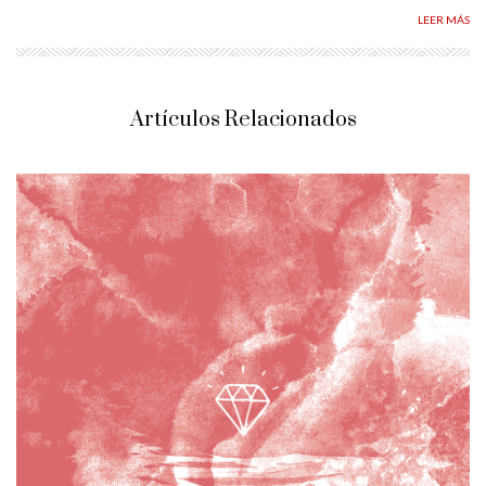
LEER MÁS
Artículos Relacionados