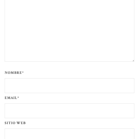
NOMBRE*
EMAIL*
SITIO WEB