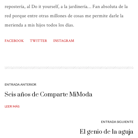
repostería, al Do it yourself, a la jardinería… Fan absoluta de la
red porque entre otras millones de cosas me permite darle la
merienda a mis hijos todos los días.
FACEBOOK
TWITTER
INSTAGRAM
ENTRADA ANTERIOR
Seis años de Comparte MiModa
LEER MÁS
ENTRADA SIGUIENTE
El genio de la aguja