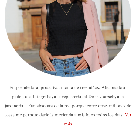
Emprendedora, proactiva, mama de tres niños. Aficionada al
padel, a la fotografía, a la repostería, al Do it yourself, a la
jardinería… Fan absoluta de la red porque entre otras millones de
cosas me permite darle la merienda a mis hijos todos los días.
Ver
más