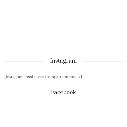
Instagram
[instagram-feed user=»compartemimoda»]
Facebook