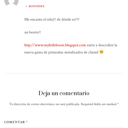
•
RESPONDER
Me encanta el reloj!! de dónde es???
un besito!!
http://www.mylittleboots.blogspot.com
entra y descrubre la
nueva gama de pintauñas metalizados de chanel
Deja un comentario
Tu dirección de correo electrónico no será publicada. Required fields are marked
*
COMENTAR *