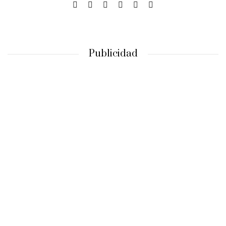
Publicidad