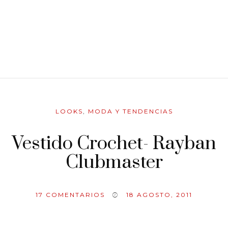
LOOKS
,
MODA Y TENDENCIAS
Vestido Crochet- Rayban
Clubmaster
17
COMENTARIOS
18 AGOSTO, 2011