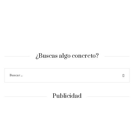
¿Buscas algo concreto?
Publicidad