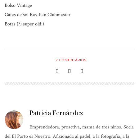
Bolso Vintage
Gafas de sol Ray-ban Clubmaster
Botas (?) super old;)
17
COMENTARIOS
Patricia Fernández
Emprendedora, proactiva, mama de tres niños. Socia
del El Parto es Nuestro. Aficionada al padel, a la fotografía, a la