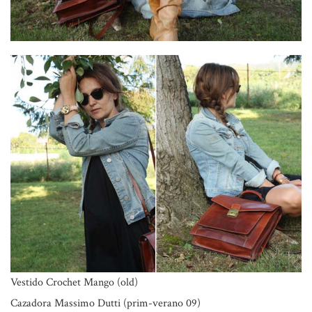
Vestido Crochet Mango (old)
Cazadora Massimo Dutti (prim-verano 09)