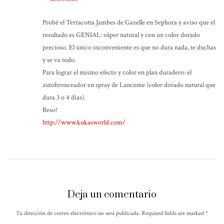
Probé el Terracotta Jambes de Gazelle en Sephora y aviso que el
resultado es GENIAL: súper natural y con un color dorado
precioso. El único inconveniente es que no dura nada, te duchas
y se va todo.
Para lograr el mismo efecto y color en plan duradero: el
autobronceador en spray de Lancome (color dorado natural que
dura 3 o 4 días).
Beso!
http://www.kukasworld.com/
Deja un comentario
Tu dirección de correo electrónico no será publicada. Required fields are marked
*