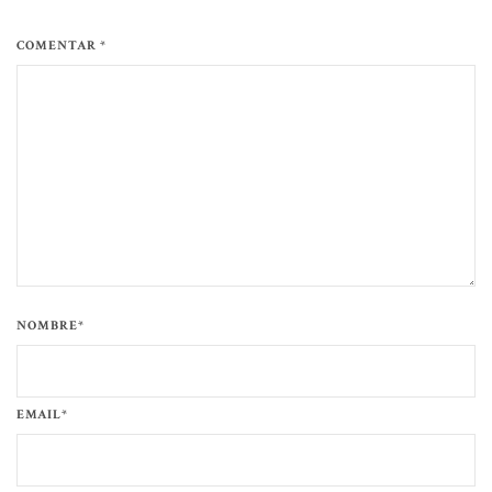
COMENTAR *
NOMBRE*
EMAIL*