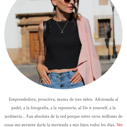
Emprendedora, proactiva, mama de tres niños. Aficionada al
padel, a la fotografía, a la repostería, al Do it yourself, a la
jardinería… Fan absoluta de la red porque entre otras millones de
cosas me permite darle la merienda a mis hijos todos los días.
Ver