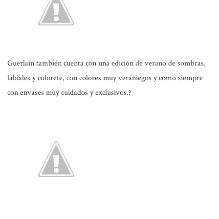
Guerlain también cuenta con una edición de verano de sombras,
labiales y colorete, con colores muy veraniegos y como siempre
con envases muy cuidados y exclusivos.?