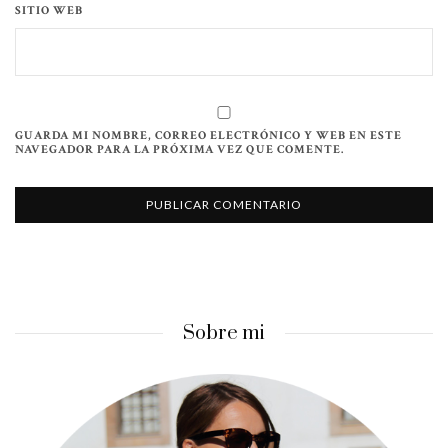
SITIO WEB
GUARDA MI NOMBRE, CORREO ELECTRÓNICO Y WEB EN ESTE
NAVEGADOR PARA LA PRÓXIMA VEZ QUE COMENTE.
Sobre mi