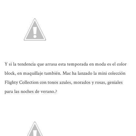
Y si la tendencia que arrasa esta temporada en moda es el color
block, en maquillaje también. Mac ha lanzado la mini colección
Flighty Collection con tonos azules, morados y rosas, geniales
para las noches de verano.?