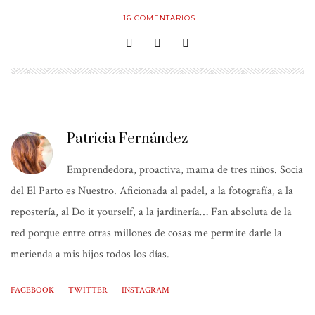
16
COMENTARIOS
Patricia Fernández
Emprendedora, proactiva, mama de tres niños. Socia
del El Parto es Nuestro. Aficionada al padel, a la fotografía, a la
repostería, al Do it yourself, a la jardinería… Fan absoluta de la
red porque entre otras millones de cosas me permite darle la
merienda a mis hijos todos los días.
FACEBOOK
TWITTER
INSTAGRAM