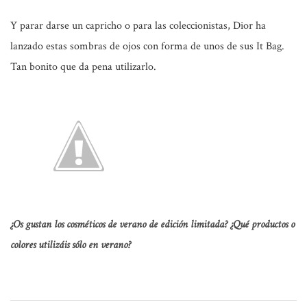
Y parar darse un capricho o para las coleccionistas, Dior ha
lanzado estas sombras de ojos con forma de unos de sus It Bag.
Tan bonito que da pena utilizarlo.
¿Os gustan los cosméticos de verano de edición limitada? ¿Qué productos o
colores utilizáis sólo en verano?