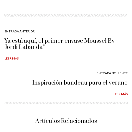
ENTRADA ANTERIOR
Ya está aquí, el primer envase Moussel By
Jordi Labanda”
LEER MÁS
ENTRADA SIGUIENTE
Inspiración bandeau para el verano
LEER MÁS
Artículos Relacionados