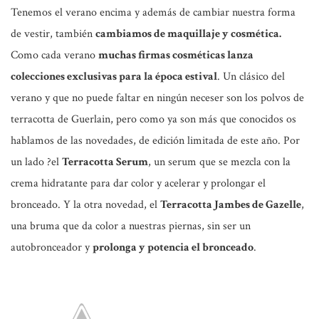
Tenemos el verano encima y además de cambiar nuestra forma
de vestir, también
cambiamos de maquillaje y cosmética.
Como cada verano
muchas firmas cosméticas lanza
colecciones exclusivas para la época estival
. Un clásico del
verano y que no puede faltar en ningún neceser son los polvos de
terracotta de Guerlain, pero como ya son más que conocidos os
hablamos de las novedades, de edición limitada de este año. Por
un lado ?el
Terracotta Serum
, un serum que se mezcla con la
crema hidratante para dar color y acelerar y prolongar el
bronceado. Y la otra novedad, el
Terracotta Jambes de Gazelle
,
una bruma que da color a nuestras piernas, sin ser un
autobronceador y
prolonga y potencia el bronceado
.