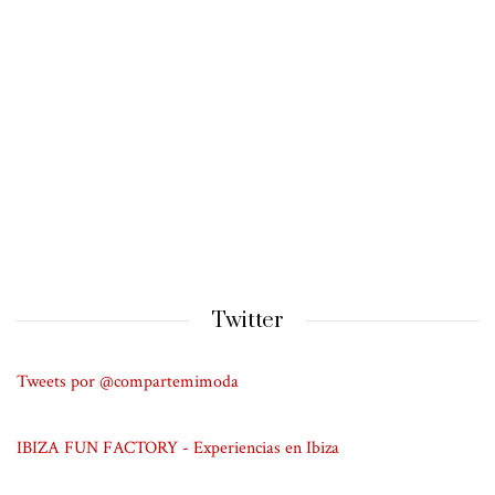
Twitter
Tweets por @compartemimoda
IBIZA FUN FACTORY - Experiencias en Ibiza