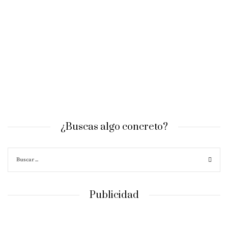
¿Buscas algo concreto?
Publicidad