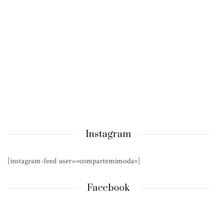
Instagram
[instagram-feed user=»compartemimoda»]
Facebook