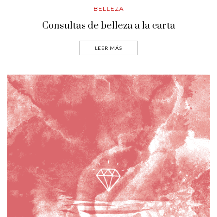
BELLEZA
Consultas de belleza a la carta
LEER MÁS