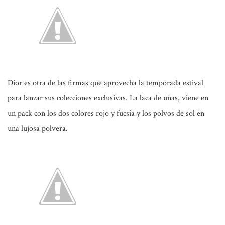
Dior es otra de las firmas que aprovecha la temporada estival
para lanzar sus colecciones exclusivas. La laca de uñas, viene en
un pack con los dos colores rojo y fucsia y los polvos de sol en
una lujosa polvera.