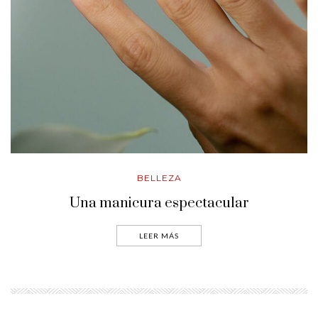
BELLEZA
Una manicura espectacular
LEER MÁS