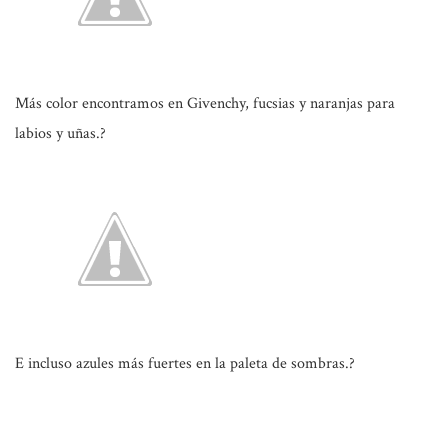
Más color encontramos en Givenchy, fucsias y naranjas para
labios y uñas.?
E incluso azules más fuertes en la paleta de sombras.?