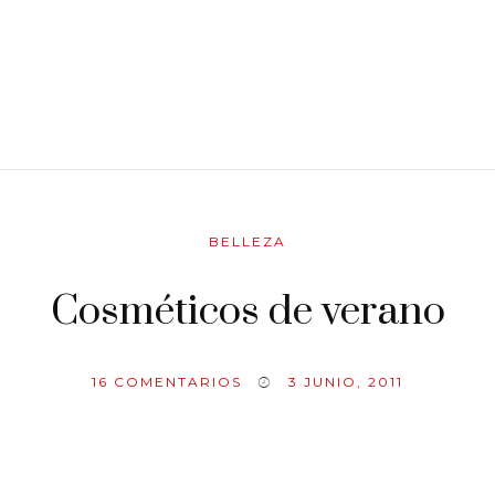
BELLEZA
Cosméticos de verano
16
COMENTARIOS
3 JUNIO, 2011