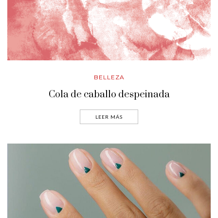
BELLEZA
Cola de caballo despeinada
LEER MÁS