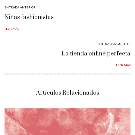
ENTRADA ANTERIOR
Niñas fashionistas
LEER MÁS
ENTRADA SIGUIENTE
La tienda online perfecta
LEER MÁS
Artículos Relacionados