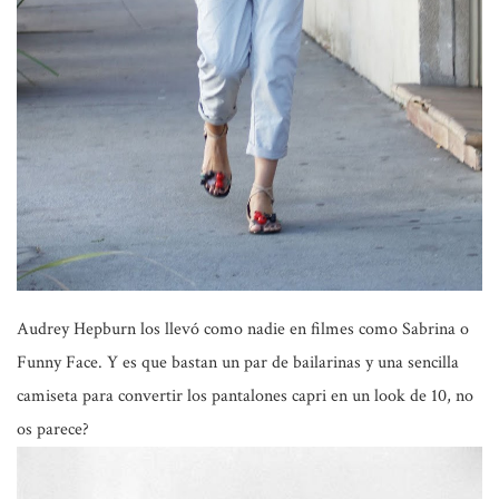
Audrey Hepburn
los llevó como nadie en filmes como
Sabrina
o
Funny Face
. Y es que bastan un par de bailarinas y una sencilla
camiseta para convertir los pantalones capri en un look de 10, no
os parece?