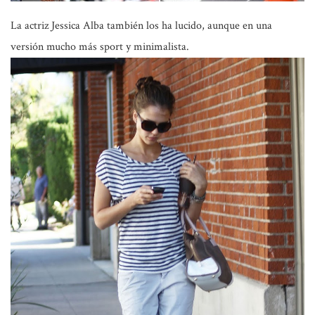
La actriz
Jessica Alba
también los ha lucido, aunque en una
versión mucho más sport y minimalista.