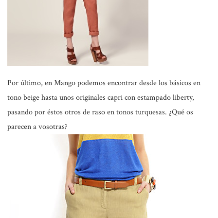
Por último, en
Mango
podemos encontrar desde los básicos en
tono beige hasta unos originales capri con estampado
liberty
,
pasando por éstos otros de raso en tonos turquesas. ¿Qué os
parecen a vosotras?