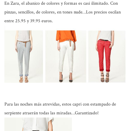
En
Zara
, el abanico de colores y formas es casi ilimitado. Con
pinzas, sencillos, de colores, en tones nude…Los precios oscilan
entre 25.95 y 39.95 euros.
Para las noches más atrevidas, estos capri con estampado de
serpiente atraerán todas las miradas…Garantizado!