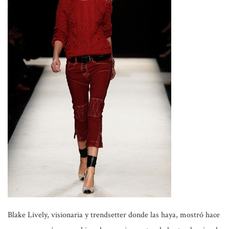
Blake Lively
, visionaria y
trendsetter
donde las haya, mostró hace