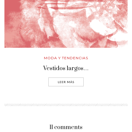
MODA Y TENDENCIAS
Vestidos largos…
LEER MÁS
11 comments