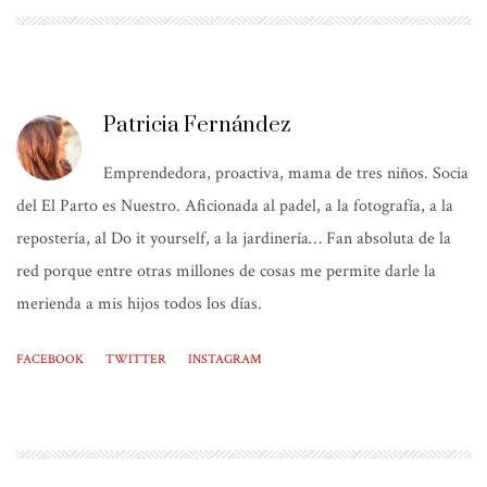
Patricia Fernández
Emprendedora, proactiva, mama de tres niños. Socia
del El Parto es Nuestro. Aficionada al padel, a la fotografía, a la
repostería, al Do it yourself, a la jardinería… Fan absoluta de la
red porque entre otras millones de cosas me permite darle la
merienda a mis hijos todos los días.
FACEBOOK
TWITTER
INSTAGRAM