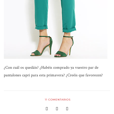
¿Con cuál os quedáis? ¿Habéis comprado ya vuestro par de
pantalones capri para esta primavera? ¿Creéis que favorecen?
11
COMENTARIOS