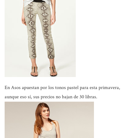
En
Asos
apuestan por los tonos pastel para esta primavera,
aunque eso sí, sus precios no bajan de 30 libras.