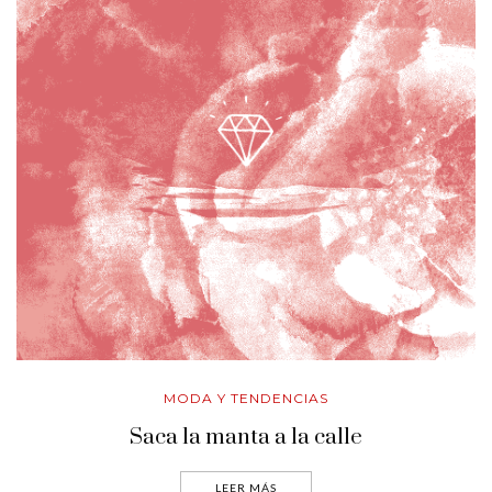
MODA Y TENDENCIAS
Saca la manta a la calle
LEER MÁS