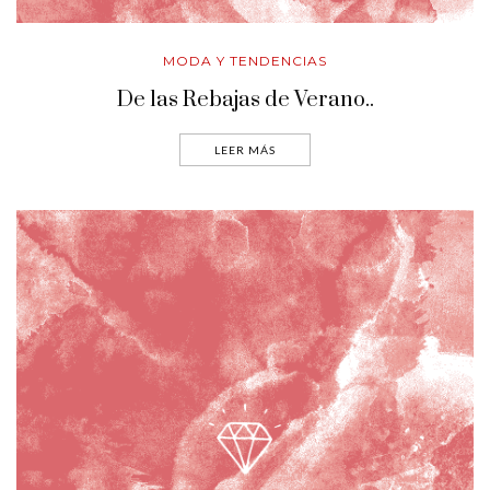
MODA Y TENDENCIAS
De las Rebajas de Verano..
LEER MÁS