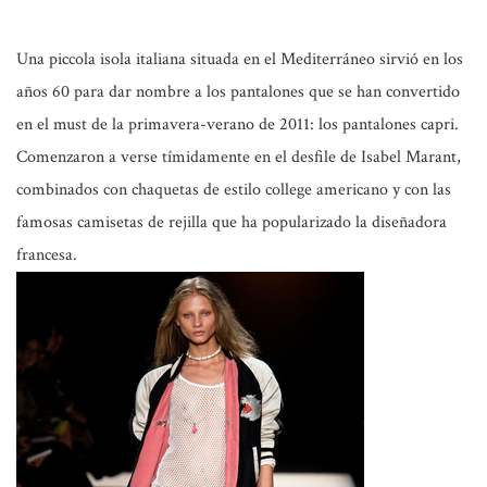
Una
piccola isola italiana
situada en el Mediterráneo sirvió en los
años 60 para dar nombre a los pantalones que se han convertido
en el
must
de la primavera-verano de 2011: los
pantalones capri
.
Comenzaron a verse tímidamente en el desfile de
Isabel Marant
,
combinados con chaquetas de estilo
college
americano y con las
famosas camisetas de rejilla que ha popularizado la diseñadora
francesa.