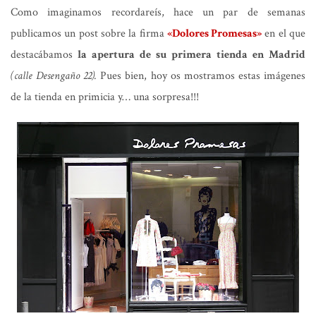
Como imaginamos recordareís, hace un par de semanas
publicamos un post sobre la firma
«Dolores Promesas»
en el que
destacábamos
la apertura de su primera tienda en Madrid
(calle Desengaño 22).
Pues bien, hoy os mostramos estas imágenes
de la tienda en primicia y… una sorpresa!!!