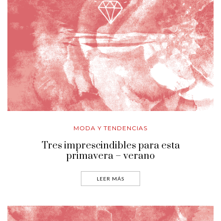
MODA Y TENDENCIAS
Tres imprescindibles para esta
primavera – verano
LEER MÁS