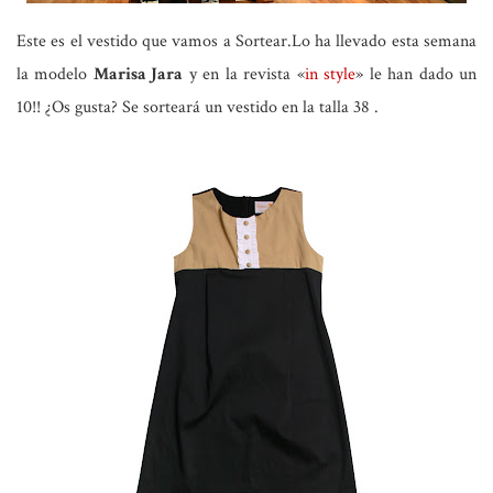
Este es el vestido que vamos a Sortear.Lo ha llevado esta semana
la modelo
Marisa Jara
y en la revista «
in style
» le han dado un
10!! ¿Os gusta? Se sorteará un vestido en la talla 38 .