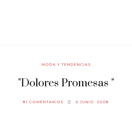
MODA Y TENDENCIAS
"Dolores Promesas "
81
COMENTARIOS
6 JUNIO, 2008