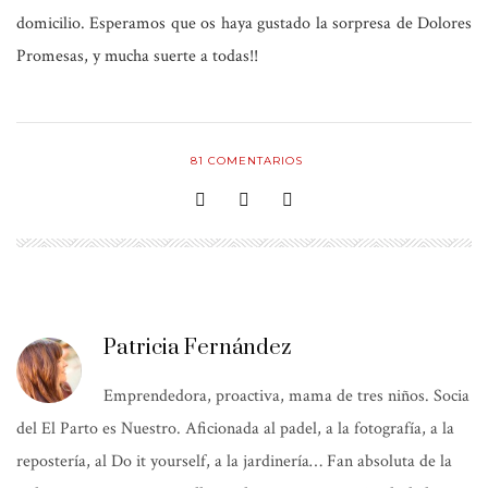
domicilio. Esperamos que os haya gustado la sorpresa de Dolores
Promesas, y mucha suerte a todas!!
81
COMENTARIOS
Patricia Fernández
Emprendedora, proactiva, mama de tres niños. Socia
del El Parto es Nuestro. Aficionada al padel, a la fotografía, a la
repostería, al Do it yourself, a la jardinería… Fan absoluta de la