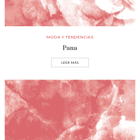
MODA Y TENDENCIAS
Pana
LEER MÁS