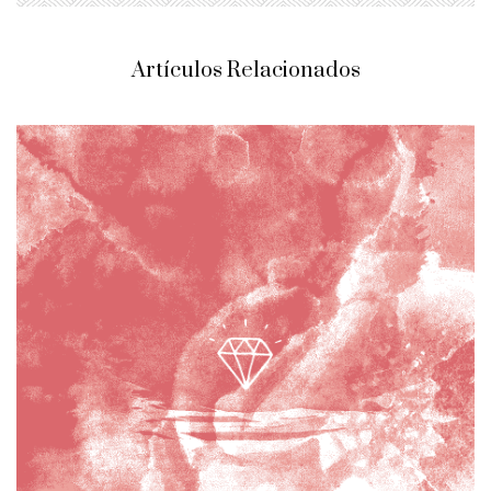
Artículos Relacionados