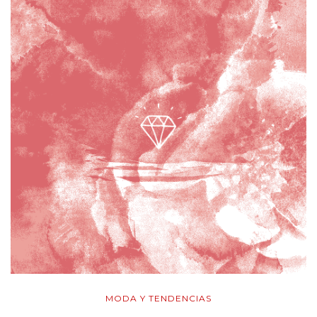
MODA Y TENDENCIAS