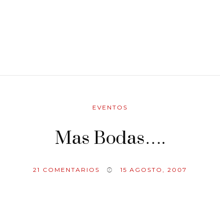
EVENTOS
Mas Bodas….
21
COMENTARIOS
15 AGOSTO, 2007