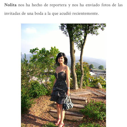
Nolita
nos ha hecho de reportera y nos ha enviado fotos de las
invitadas de una boda a la que acudió recientemente.