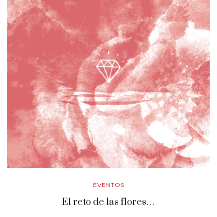
EVENTOS
El reto de las flores…