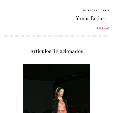
ENTRADA SIGUIENTE
Y mas Bodas…
LEER MÁS
Artículos Relacionados