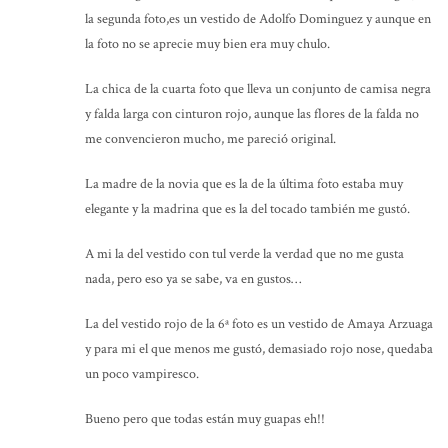
la segunda foto,es un vestido de Adolfo Dominguez y aunque en
la foto no se aprecie muy bien era muy chulo.
La chica de la cuarta foto que lleva un conjunto de camisa negra
y falda larga con cinturon rojo, aunque las flores de la falda no
me convencieron mucho, me pareció original.
La madre de la novia que es la de la última foto estaba muy
elegante y la madrina que es la del tocado también me gustó.
A mi la del vestido con tul verde la verdad que no me gusta
nada, pero eso ya se sabe, va en gustos…
La del vestido rojo de la 6ª foto es un vestido de Amaya Arzuaga
y para mi el que menos me gustó, demasiado rojo nose, quedaba
un poco vampiresco.
Bueno pero que todas están muy guapas eh!!