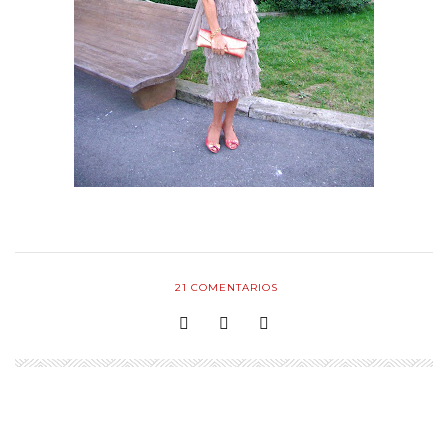
21
COMENTARIOS