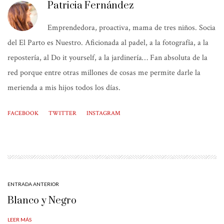
Patricia Fernández
Emprendedora, proactiva, mama de tres niños. Socia
del El Parto es Nuestro. Aficionada al padel, a la fotografía, a la
repostería, al Do it yourself, a la jardinería… Fan absoluta de la
red porque entre otras millones de cosas me permite darle la
merienda a mis hijos todos los días.
FACEBOOK
TWITTER
INSTAGRAM
ENTRADA ANTERIOR
Blanco y Negro
LEER MÁS