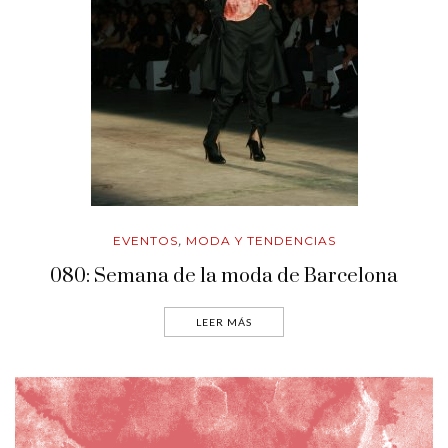
EVENTOS
MODA Y TENDENCIAS
,
080: Semana de la moda de Barcelona
LEER MÁS