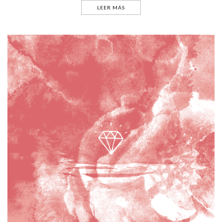
LEER MÁS