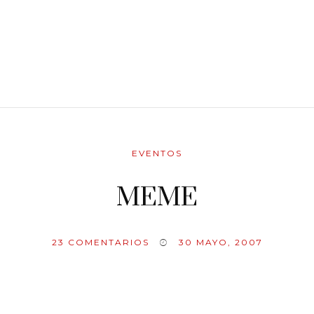
EVENTOS
MEME
23
COMENTARIOS
30 MAYO, 2007