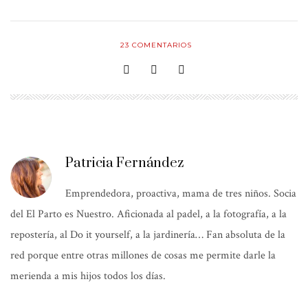
23
COMENTARIOS
Patricia Fernández
Emprendedora, proactiva, mama de tres niños. Socia
del El Parto es Nuestro. Aficionada al padel, a la fotografía, a la
repostería, al Do it yourself, a la jardinería… Fan absoluta de la
red porque entre otras millones de cosas me permite darle la
merienda a mis hijos todos los días.