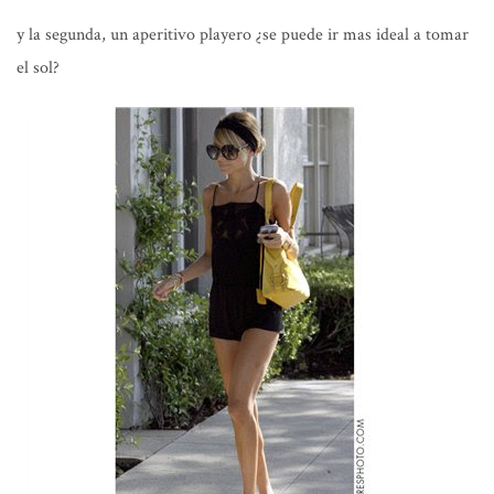
y la segunda, un aperitivo playero ¿se puede ir mas ideal a tomar
el sol?