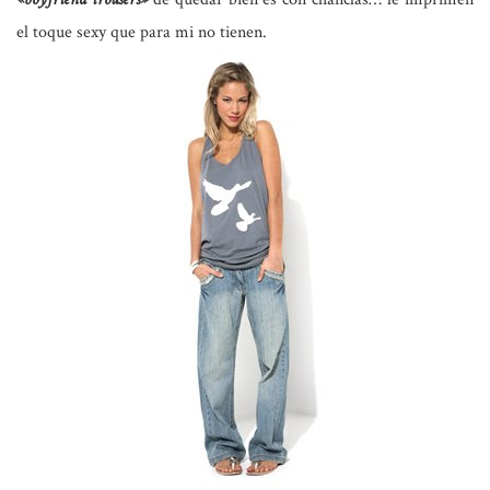
el toque sexy que para mi no tienen.