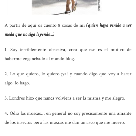
A partir de aquí os cuento 8 cosas de mi
(quien haya venido a ver
moda que no siga leyendo…)
1. Soy terriblemente obsesiva, creo que ese es el motivo de
haberme enganchado al mundo blog.
2. Lo que quiero, lo quiero ¡ya! y cuando digo que voy a hacer
algo: lo hago.
3. Londres hizo que nunca volviera a ser la misma y me alegro.
4. Odio las moscas… en general no soy precisamente una amante
de los insectos pero las moscas me dan un asco que me muero.