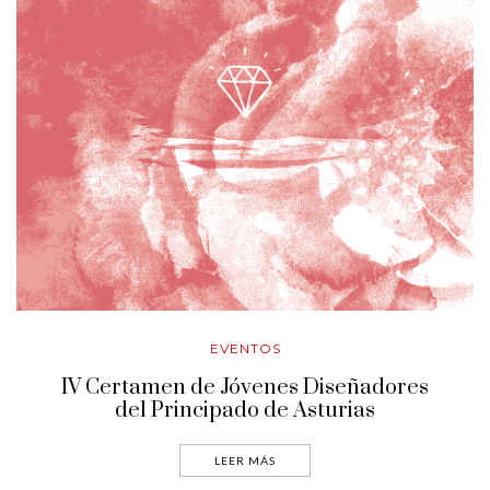
EVENTOS
IV Certamen de Jóvenes Diseñadores
del Principado de Asturias
LEER MÁS