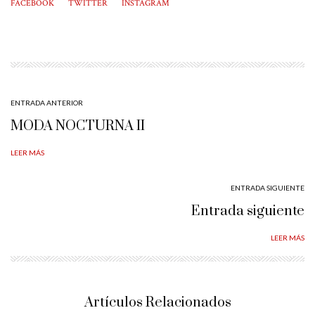
FACEBOOK
TWITTER
INSTAGRAM
ENTRADA ANTERIOR
MODA NOCTURNA II
LEER MÁS
ENTRADA SIGUIENTE
Entrada siguiente
LEER MÁS
Artículos Relacionados