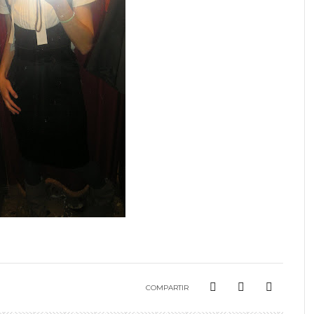
COMPARTIR