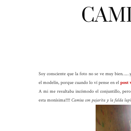
CAMI
Soy consciente que la foto no se ve muy bien……y
el modelín, porque cuando lo ví pense en el
post 
A mi me resultaba incómodo el conjuntillo, pero 
esta monísima!!!!
Camisa con pajarita y la falda lapi