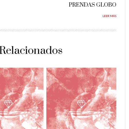
PRENDAS GLOBO
LEER MÁS
 Relacionados