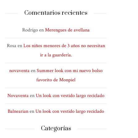
Comentarios recientes
Rodrigo
en
Merengues de avellana
Rosa
en
Los niños menores de 3 años no necesitan
ir a la guardería.
novaventa
en
Summer look con mi nuevo bolso
favorito de Monpiel
Novaventa
en
Un look con vestido largo reciclado
Balnearian
en
Un look con vestido largo reciclado
Categorías