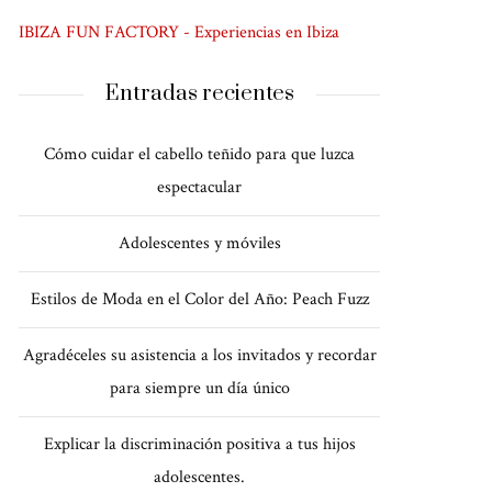
IBIZA FUN FACTORY - Experiencias en Ibiza
Entradas recientes
Cómo cuidar el cabello teñido para que luzca
espectacular
Adolescentes y móviles
Estilos de Moda en el Color del Año: Peach Fuzz
Agradéceles su asistencia a los invitados y recordar
para siempre un día único
Explicar la discriminación positiva a tus hijos
adolescentes.