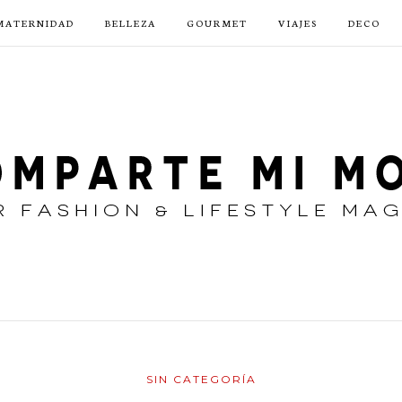
MATERNIDAD
BELLEZA
GOURMET
VIAJES
DECO
SIN CATEGORÍA