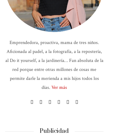
Emprendedora, proactiva, mama de tres niños.
Aficionada al padel, a la fotografía, a la repostería,
al Do it yourself, a la jardinería… Fan absoluta de la
red porque entre otras millones de cosas me
permite darle la merienda a mis hijos todos los
días.
Ver más
Publicidad