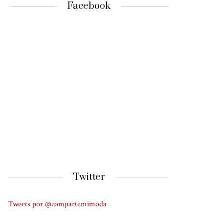
Facebook
Twitter
Tweets por @compartemimoda