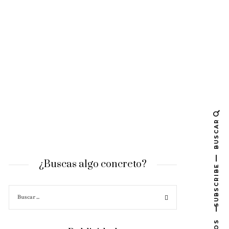
BUSCAR
¿Buscas algo concreto?
SUBSCRIBE