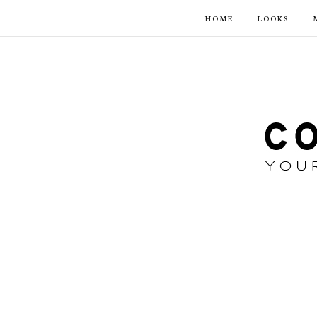
HOME
LOOKS