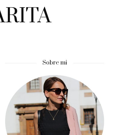
ARITA
Sobre mi