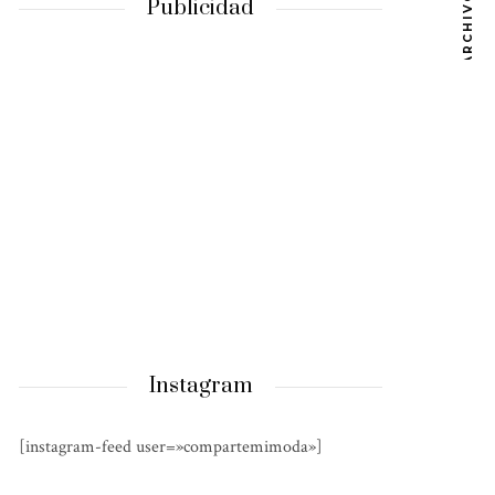
ARCHIVOS
Publicidad
Instagram
[instagram-feed user=»compartemimoda»]