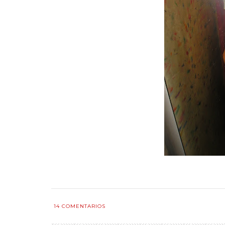
14
COMENTARIOS