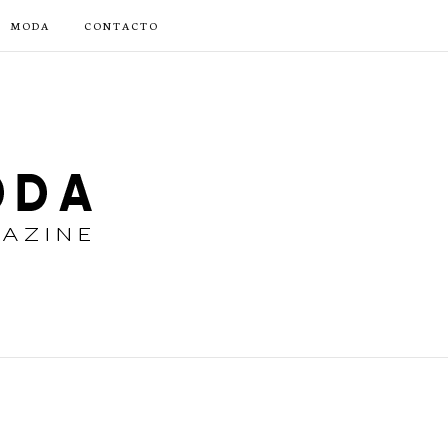
MODA
CONTACTO