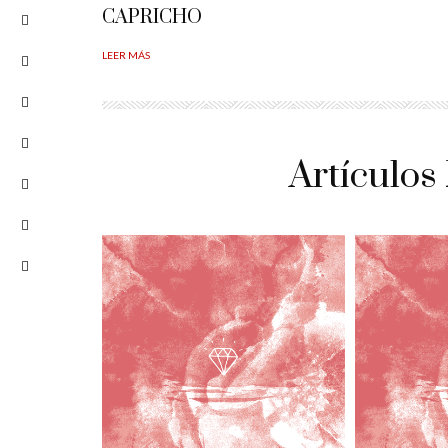
CAPRICHO
LEER MÁS
Artículos