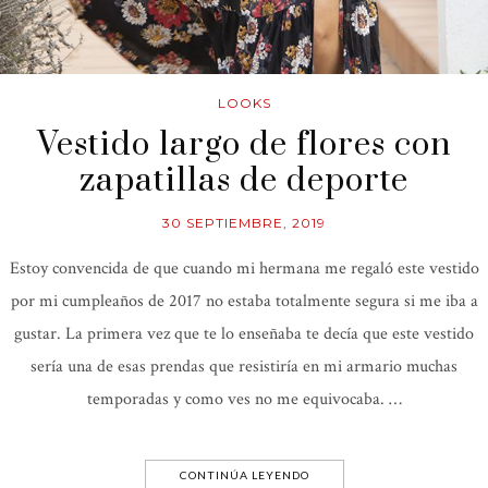
LOOKS
Vestido largo de flores con
zapatillas de deporte
30 SEPTIEMBRE, 2019
Estoy convencida de que cuando mi hermana me regaló este vestido
por mi cumpleaños de 2017 no estaba totalmente segura si me iba a
gustar. La primera vez que te lo enseñaba te decía que este vestido
sería una de esas prendas que resistiría en mi armario muchas
temporadas y como ves no me equivocaba. …
CONTINÚA LEYENDO