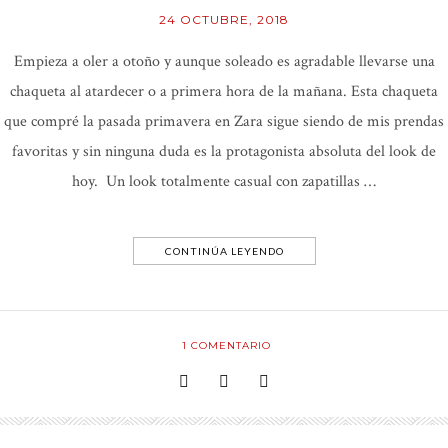
24 OCTUBRE, 2018
Empieza a oler a otoño y aunque soleado es agradable llevarse una
chaqueta al atardecer o a primera hora de la mañana. Esta chaqueta
que compré la pasada primavera en Zara sigue siendo de mis prendas
favoritas y sin ninguna duda es la protagonista absoluta del look de
hoy. Un look totalmente casual con zapatillas …
CONTINÚA LEYENDO
1
COMENTARIO