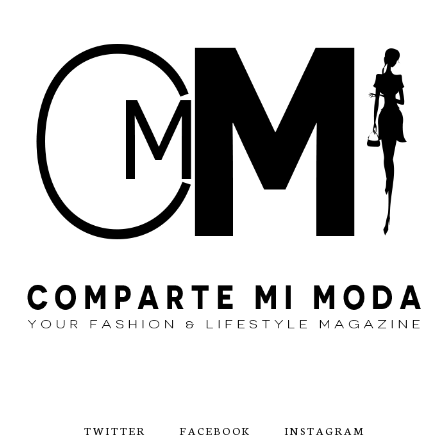
TWITTER
FACEBOOK
INSTAGRAM