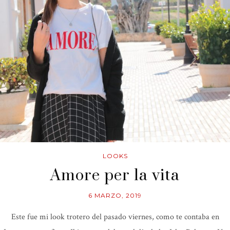
LOOKS
Amore per la vita
6 MARZO, 2019
Este fue mi look trotero del pasado viernes, como te contaba en