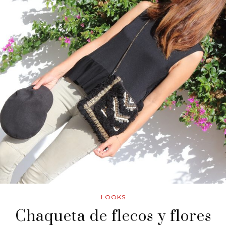
LOOKS
Chaqueta de flecos y flores