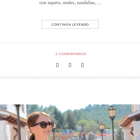
con zapato, mules, sandalias, …
CONTINÚA LEYENDO
2
COMENTARIOS