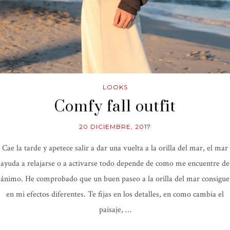
LOOKS
Comfy fall outfit
20 DICIEMBRE, 2017
Cae la tarde y apetece salir a dar una vuelta a la orilla del mar, el mar
ayuda a relajarse o a activarse todo depende de como me encuentre de
ánimo. He comprobado que un buen paseo a la orilla del mar consigue
en mi efectos diferentes. Te fijas en los detalles, en como cambia el
paisaje, …