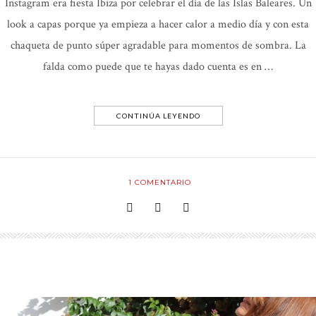
Instagram era fiesta Ibiza por celebrar el día de las Islas Baleares. Un
look a capas porque ya empieza a hacer calor a medio día y con esta
chaqueta de punto súper agradable para momentos de sombra. La
falda como puede que te hayas dado cuenta es en …
CONTINÚA LEYENDO
1
COMENTARIO