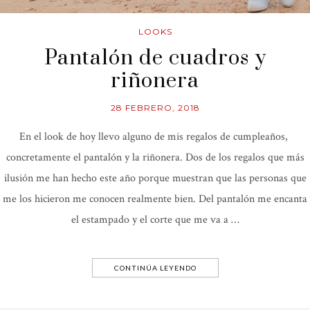
LOOKS
Pantalón de cuadros y
riñonera
28 FEBRERO, 2018
En el look de hoy llevo alguno de mis regalos de cumpleaños,
concretamente el pantalón y la riñonera. Dos de los regalos que más
ilusión me han hecho este año porque muestran que las personas que
me los hicieron me conocen realmente bien. Del pantalón me encanta
el estampado y el corte que me va a …
CONTINÚA LEYENDO