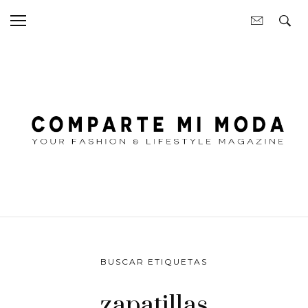
BUSCAR ETIQUETAS
zapatillas