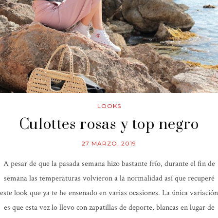
LOOKS
Culottes rosas y top negro
27 MARZO, 2019
A pesar de que la pasada semana hizo bastante frío, durante el fin de
semana las temperaturas volvieron a la normalidad así que recuperé
este look que ya te he enseñado en varias ocasiones. La única variación
es que esta vez lo llevo con zapatillas de deporte, blancas en lugar de