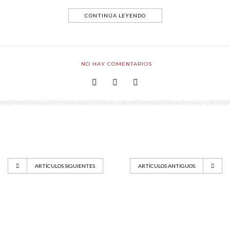
CONTINÚA LEYENDO
NO HAY COMENTARIOS
ARTÍCULOS SIGUIENTES
ARTÍCULOS ANTIGUOS