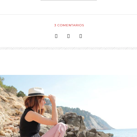
3
COMENTARIOS