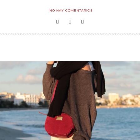
NO HAY COMENTARIOS