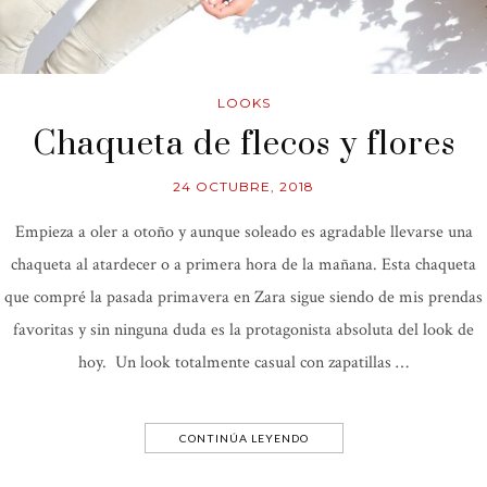
LOOKS
Chaqueta de flecos y flores
24 OCTUBRE, 2018
Empieza a oler a otoño y aunque soleado es agradable llevarse una
chaqueta al atardecer o a primera hora de la mañana. Esta chaqueta
que compré la pasada primavera en Zara sigue siendo de mis prendas
favoritas y sin ninguna duda es la protagonista absoluta del look de
hoy. Un look totalmente casual con zapatillas …
CONTINÚA LEYENDO