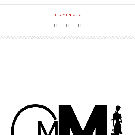
1
COMENTARIO