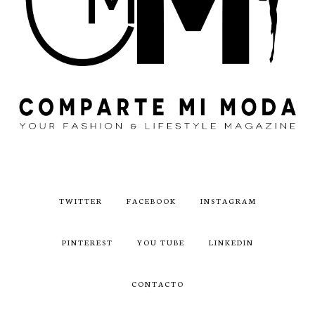
TWITTER
FACEBOOK
INSTAGRAM
PINTEREST
YOU TUBE
LINKEDIN
CONTACTO