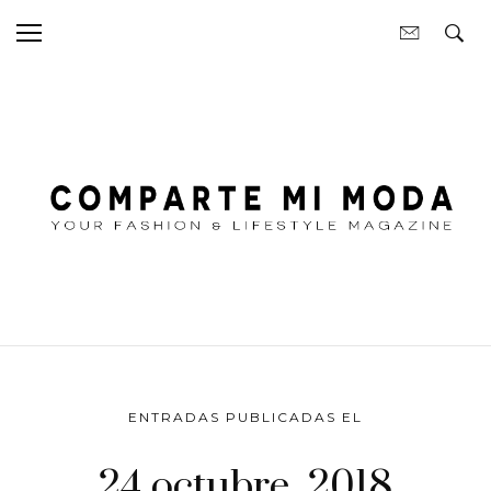
ENTRADAS PUBLICADAS EL
24 octubre, 2018