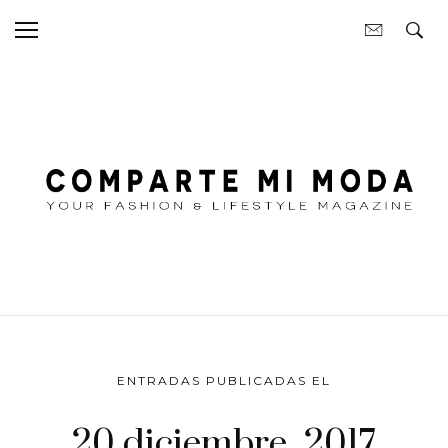
ENTRADAS PUBLICADAS EL
20 diciembre, 2017