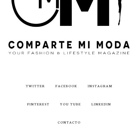
TWITTER
FACEBOOK
INSTAGRAM
PINTEREST
YOU TUBE
LINKEDIN
CONTACTO