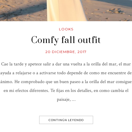
LOOKS
Comfy fall outfit
20 DICIEMBRE, 2017
Cae la tarde y apetece salir a dar una vuelta a la orilla del mar, el mar
ayuda a relajarse o a activarse todo depende de como me encuentre de
ánimo. He comprobado que un buen paseo a la orilla del mar consigue
en mi efectos diferentes. Te fijas en los detalles, en como cambia el
paisaje, …
CONTINÚA LEYENDO