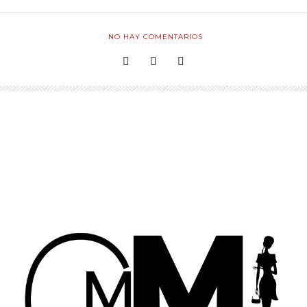
NO HAY COMENTARIOS