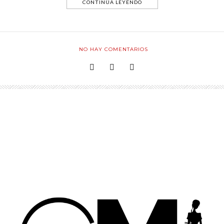
CONTINÚA LEYENDO
NO HAY COMENTARIOS