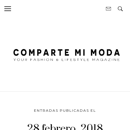
ENTRADAS PUBLICADAS EL
28 febrero, 2018