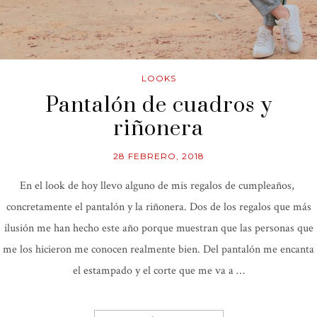
LOOKS
Pantalón de cuadros y
riñonera
28 FEBRERO, 2018
En el look de hoy llevo alguno de mis regalos de cumpleaños,
concretamente el pantalón y la riñonera. Dos de los regalos que más
ilusión me han hecho este año porque muestran que las personas que
me los hicieron me conocen realmente bien. Del pantalón me encanta
el estampado y el corte que me va a …