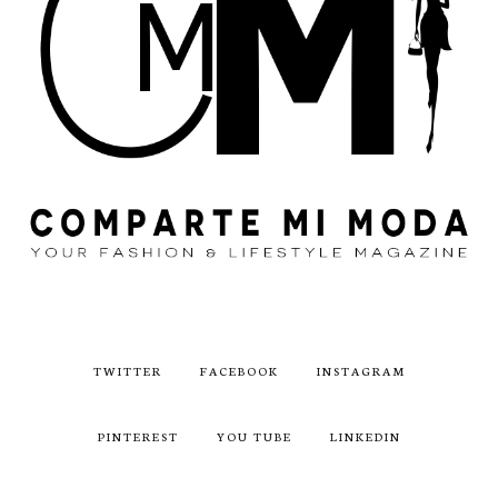
TWITTER
FACEBOOK
INSTAGRAM
PINTEREST
YOU TUBE
LINKEDIN