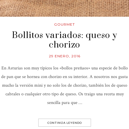
GOURMET
Bollitos variados: queso y
chorizo
29 ENERO, 2016
En Asturias son muy típicos los «bollos preñaos» una especie de bollo
de pan que se hornea con chorizo en su interior. A nosotros nos gusta
mucho la versión mini y no solo los de chorizo, también los de queso
cabrales o cualquier otro tipo de queso. Os traigo una receta muy
sencilla para que …
CONTINÚA LEYENDO