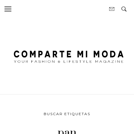
BUSCAR ETIQUETAS
pan