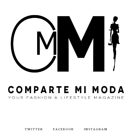
TWITTER
FACEBOOK
INSTAGRAM