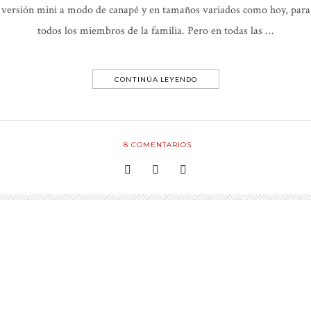
versión mini a modo de canapé y en tamaños variados como hoy, para
todos los miembros de la familia. Pero en todas las …
CONTINÚA LEYENDO
8
COMENTARIOS