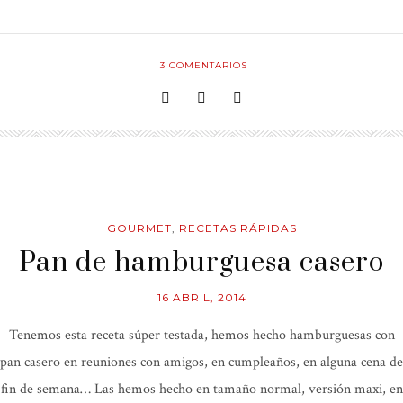
3
COMENTARIOS
GOURMET
,
RECETAS RÁPIDAS
Pan de hamburguesa casero
16 ABRIL, 2014
Tenemos esta receta súper testada, hemos hecho hamburguesas con
pan casero en reuniones con amigos, en cumpleaños, en alguna cena de
fin de semana… Las hemos hecho en tamaño normal, versión maxi, en