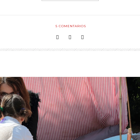
5
COMENTARIOS