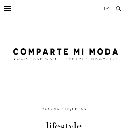
BUSCAR ETIQUETAS
lifestyle