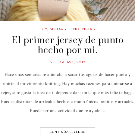
DIY
,
MODA Y TENDENCIAS
El primer jersey de punto
hecho por mi.
3 FEBRERO, 2017
Hace unas semanas te animaba a sacar tus agujas de hacer punto y
unirte al movimiento knitting. Hay muchas razones para animarse a
tejer, si te gusta la idea de ti depende dar con la que más feliz te haga.
Puedes disfrutar de artículos hechos a mano únicos bonitos y actuales.
Puede ser una actividad que te ayude …
CONTINÚA LEYENDO