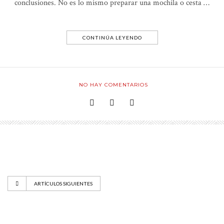
conclusiones. No es lo mismo preparar una mochila o cesta …
CONTINÚA LEYENDO
NO HAY COMENTARIOS
ARTÍCULOS SIGUIENTES