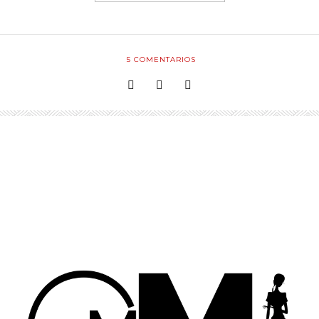
5
COMENTARIOS