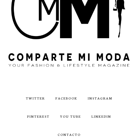
TWITTER
FACEBOOK
INSTAGRAM
PINTEREST
YOU TUBE
LINKEDIN
CONTACTO