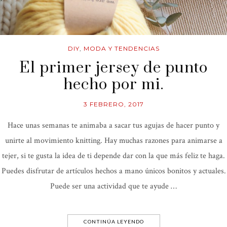
DIY
,
MODA Y TENDENCIAS
El primer jersey de punto
hecho por mi.
3 FEBRERO, 2017
Hace unas semanas te animaba a sacar tus agujas de hacer punto y
unirte al movimiento knitting. Hay muchas razones para animarse a
tejer, si te gusta la idea de ti depende dar con la que más feliz te haga.
Puedes disfrutar de artículos hechos a mano únicos bonitos y actuales.
Puede ser una actividad que te ayude …
CONTINÚA LEYENDO