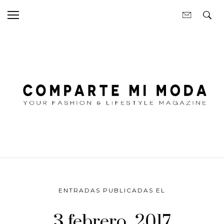
ENTRADAS PUBLICADAS EL
3 febrero, 2017