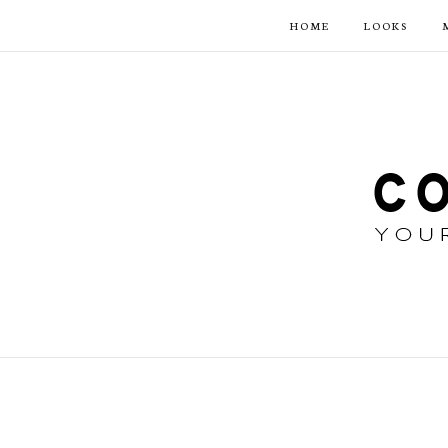
HOME
LOOKS