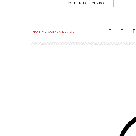
CONTINÚA LEYENDO
NO HAY COMENTARIOS