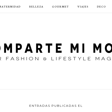
MATERNIDAD
BELLEZA
GOURMET
VIAJES
DECO
ENTRADAS PUBLICADAS EL