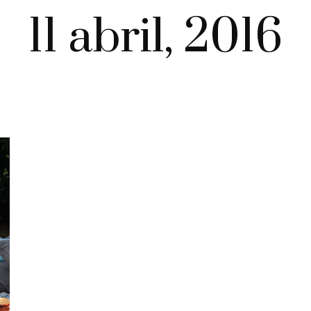
11 abril, 2016