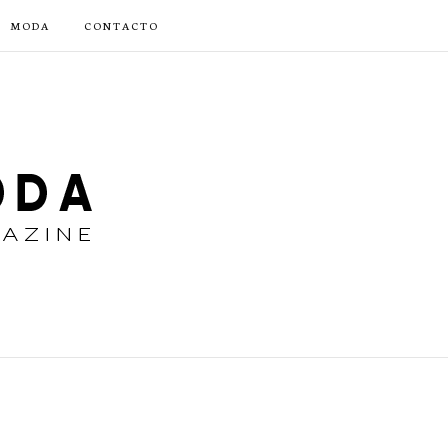
MODA
CONTACTO