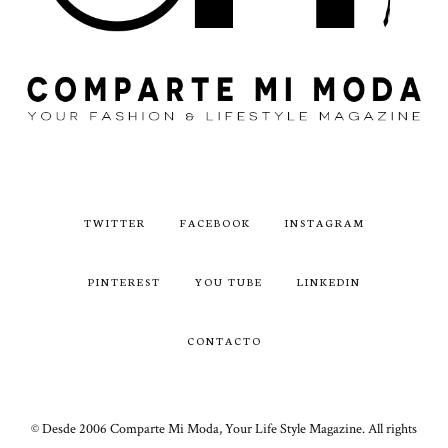
TWITTER
FACEBOOK
INSTAGRAM
PINTEREST
YOU TUBE
LINKEDIN
CONTACTO
© Desde 2006 Comparte Mi Moda, Your Life Style Magazine. All rights