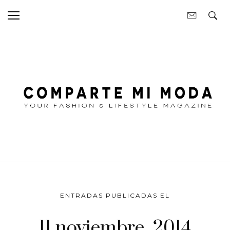
ENTRADAS PUBLICADAS EL
11 noviembre, 2014