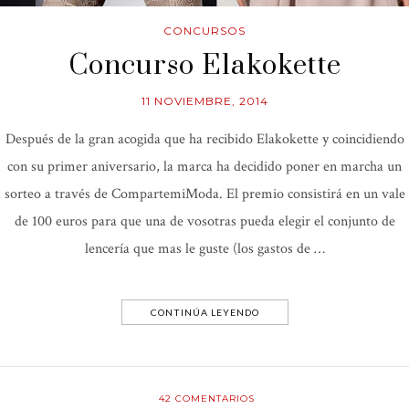
CONCURSOS
Concurso Elakokette
11 NOVIEMBRE, 2014
Después de la gran acogida que ha recibido Elakokette y coincidiendo
con su primer aniversario, la marca ha decidido poner en marcha un
sorteo a través de CompartemiModa. El premio consistirá en un vale
de 100 euros para que una de vosotras pueda elegir el conjunto de
lencería que mas le guste (los gastos de …
CONTINÚA LEYENDO
42
COMENTARIOS