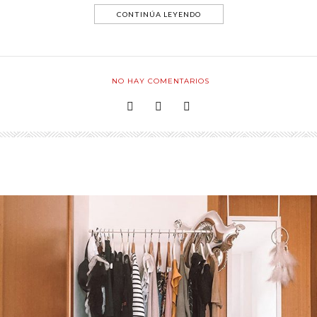
CONTINÚA LEYENDO
NO HAY COMENTARIOS