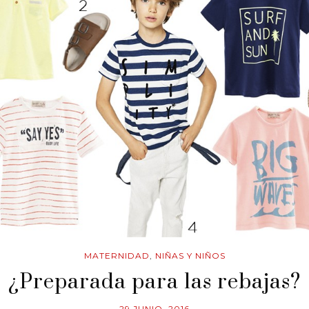
MATERNIDAD
,
NIÑAS Y NIÑOS
¿Preparada para las rebajas?
29 JUNIO, 2016