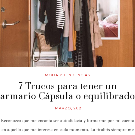
MODA Y TENDENCIAS
7 Trucos para tener un
armario Cápsula o equilibrado
1 MARZO, 2021
Reconozco que me encanta ser autodidacta y formarme por mi cuenta
en aquello que me interesa en cada momento. La titulitis siempre me