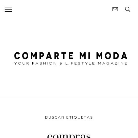
BUSCAR ETIQUETAS
compras