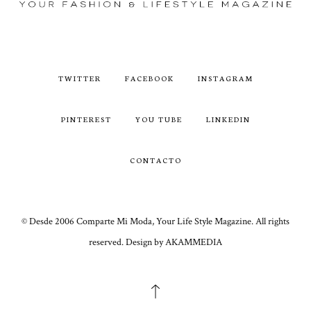
TWITTER
FACEBOOK
INSTAGRAM
PINTEREST
YOU TUBE
LINKEDIN
CONTACTO
© Desde 2006 Comparte Mi Moda, Your Life Style Magazine. All rights
reserved. Design by AKAMMEDIA