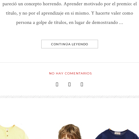
pareció un concepto horrendo. Aprender motivado por el premio: el
título, y no por el aprendizaje en si mismo. Y hacerte valer como
persona a golpe de títulos, en lugar de demostrando …
CONTINÚA LEYENDO
NO HAY COMENTARIOS