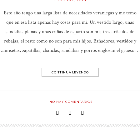
Este año tengo una larga lista de necesidades veraniegas y me temo
que en esa lista apenas hay cosas para mi. Un vestido largo, unas
sandalias planas y unas cuñas de esparto son mis tres artículos de
rebajas, el resto como no son para mis hijos. Bañadores, vestidos y
camisetas, zapatillas, chanclas, sandalias y gorros englosan el grueso …
CONTINÚA LEYENDO
NO HAY COMENTARIOS