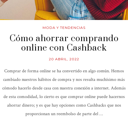
MODA Y TENDENCIAS
Cómo ahorrar comprando
online con Cashback
20 ABRIL, 2022
Comprar de forma online se ha convertido en algo común. Hemos
cambiado nuestros hábitos de compra y nos resulta muchísimo más
cómodo hacerlo desde casa con nuestra conexión a internet. Además
de esta comodidad, lo cierto es que comprar online puede hacernos
ahorrar dinero; y es que hay opciones como Cashbacks que nos
proporcionan un reembolso de parte del …