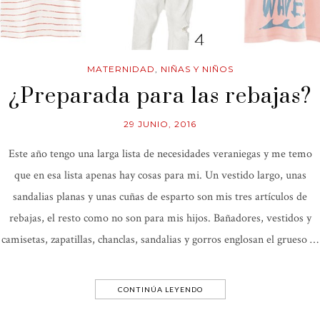
MATERNIDAD
,
NIÑAS Y NIÑOS
¿Preparada para las rebajas?
29 JUNIO, 2016
Este año tengo una larga lista de necesidades veraniegas y me temo
que en esa lista apenas hay cosas para mi. Un vestido largo, unas
sandalias planas y unas cuñas de esparto son mis tres artículos de
rebajas, el resto como no son para mis hijos. Bañadores, vestidos y
camisetas, zapatillas, chanclas, sandalias y gorros englosan el grueso …
CONTINÚA LEYENDO