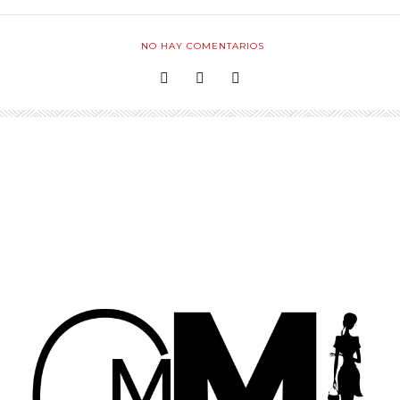
NO HAY COMENTARIOS