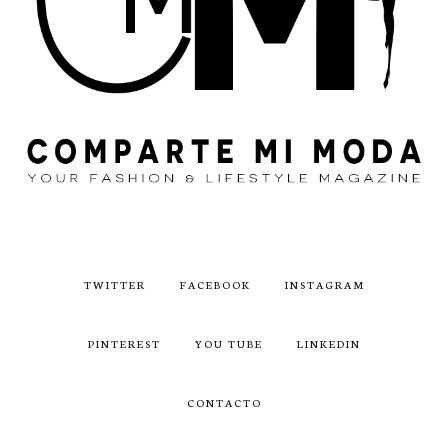
TWITTER
FACEBOOK
INSTAGRAM
PINTEREST
YOU TUBE
LINKEDIN
CONTACTO