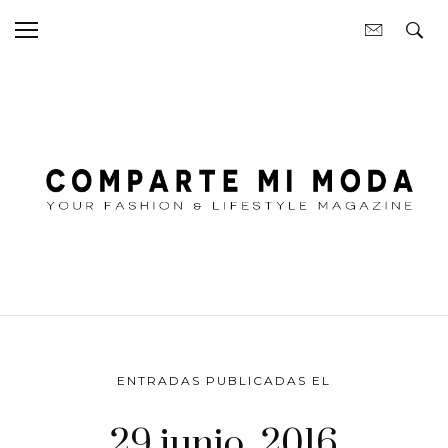
ENTRADAS PUBLICADAS EL
29 junio, 2016