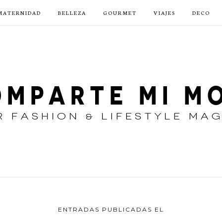
MATERNIDAD
BELLEZA
GOURMET
VIAJES
DECO
ENTRADAS PUBLICADAS EL