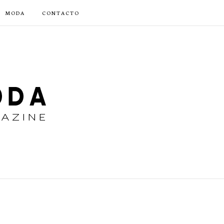
MODA
CONTACTO