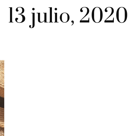
13 julio, 2020