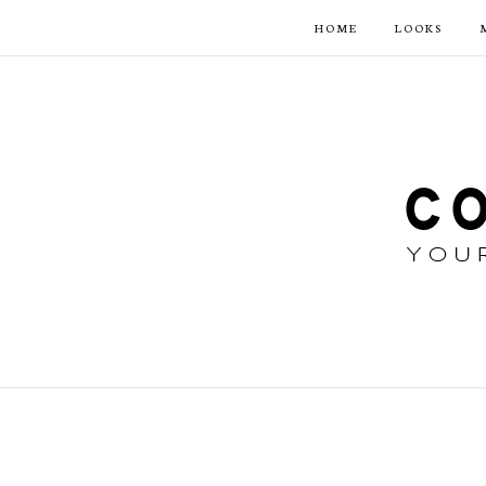
HOME
LOOKS