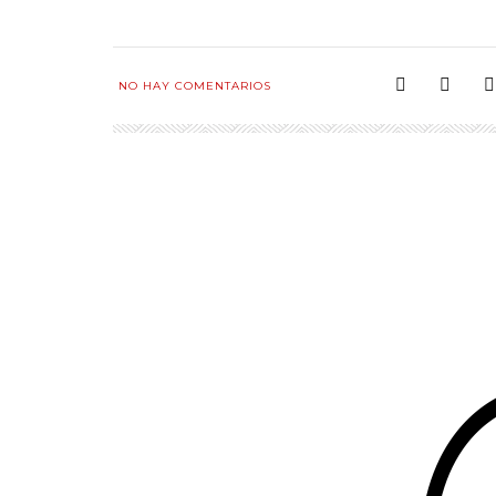
NO HAY COMENTARIOS