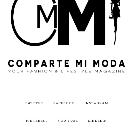
TWITTER
FACEBOOK
INSTAGRAM
PINTEREST
YOU TUBE
LINKEDIN