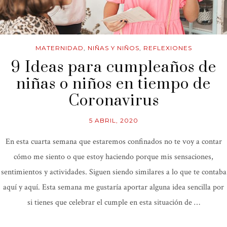
MATERNIDAD
,
NIÑAS Y NIÑOS
,
REFLEXIONES
9 Ideas para cumpleaños de
niñas o niños en tiempo de
Coronavirus
5 ABRIL, 2020
En esta cuarta semana que estaremos confinados no te voy a contar
cómo me siento o que estoy haciendo porque mis sensaciones,
sentimientos y actividades. Siguen siendo similares a lo que te contaba
aquí y aquí. Esta semana me gustaría aportar alguna idea sencilla por
si tienes que celebrar el cumple en esta situación de …