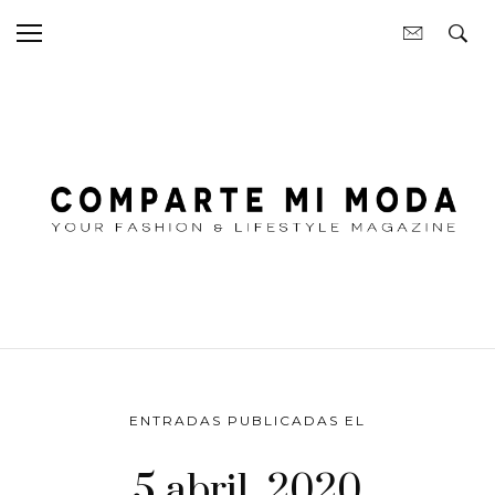
ENTRADAS PUBLICADAS EL
5 abril, 2020