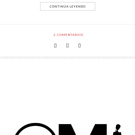
CONTINÚA LEYENDO
2
COMENTARIOS