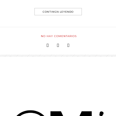
CONTINÚA LEYENDO
NO HAY COMENTARIOS