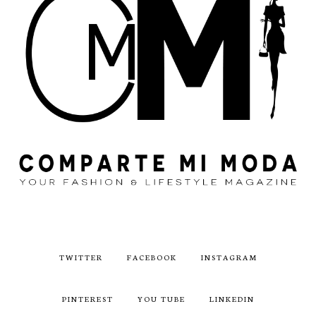
TWITTER
FACEBOOK
INSTAGRAM
PINTEREST
YOU TUBE
LINKEDIN