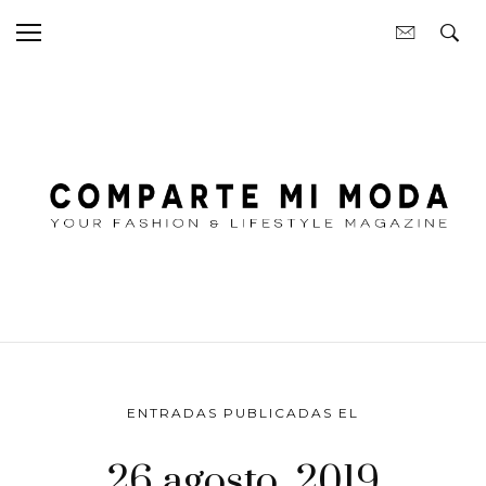
ENTRADAS PUBLICADAS EL
26 agosto, 2019