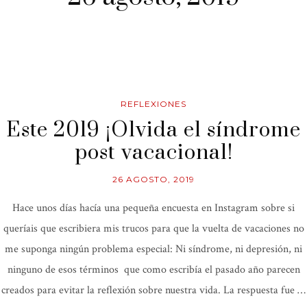
REFLEXIONES
Este 2019 ¡Olvida el síndrome
post vacacional!
26 AGOSTO, 2019
Hace unos días hacía una pequeña encuesta en Instagram sobre si
queríais que escribiera mis trucos para que la vuelta de vacaciones no
me suponga ningún problema especial: Ni síndrome, ni depresión, ni
ninguno de esos términos que como escribía el pasado año parecen
creados para evitar la reflexión sobre nuestra vida. La respuesta fue …