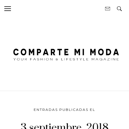
ENTRADAS PUBLICADAS EL
3 septiembre, 2018