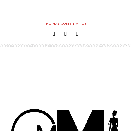
NO HAY COMENTARIOS