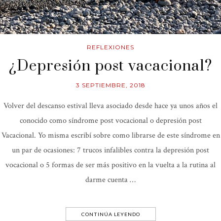
REFLEXIONES
¿Depresión post vacacional?
3 SEPTIEMBRE, 2018
Volver del descanso estival lleva asociado desde hace ya unos años el
conocido como síndrome post vocacional o depresión post
Vacacional. Yo misma escribí sobre como librarse de este síndrome en
un par de ocasiones: 7 trucos infalibles contra la depresión post
vocacional o 5 formas de ser más positivo en la vuelta a la rutina al
darme cuenta …
CONTINÚA LEYENDO