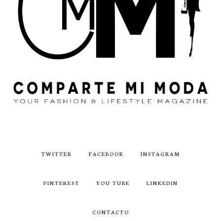
TWITTER
FACEBOOK
INSTAGRAM
PINTEREST
YOU TUBE
LINKEDIN
CONTACTO