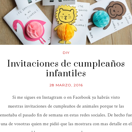
DIY
Invitaciones de cumpleaños
infantiles
28 MARZO, 2016
Si me sigues en Instagtram o en Facebook ya habrás visto
nuestras invitaciones de cumpleaños de animales porque te las
enseñaba el pasado fin de semana en estas redes sociales. De hecho fue
una de vosotras quien me pidió que las mostrara con mas detalle en el