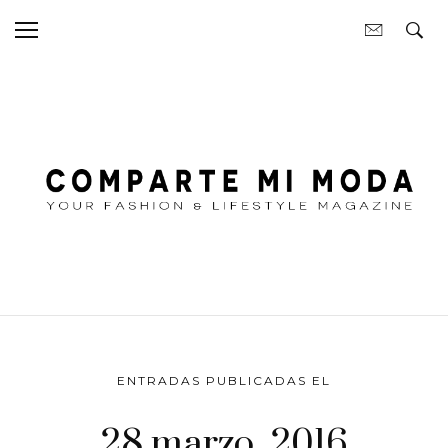
ENTRADAS PUBLICADAS EL
28 marzo, 2016