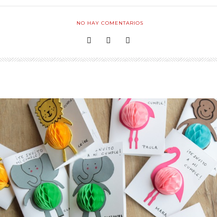
NO HAY COMENTARIOS