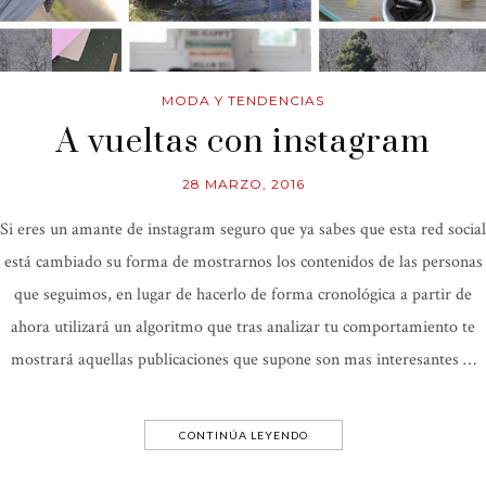
MODA Y TENDENCIAS
A vueltas con instagram
28 MARZO, 2016
Si eres un amante de instagram seguro que ya sabes que esta red social
está cambiado su forma de mostrarnos los contenidos de las personas
que seguimos, en lugar de hacerlo de forma cronológica a partir de
ahora utilizará un algoritmo que tras analizar tu comportamiento te
mostrará aquellas publicaciones que supone son mas interesantes …
CONTINÚA LEYENDO