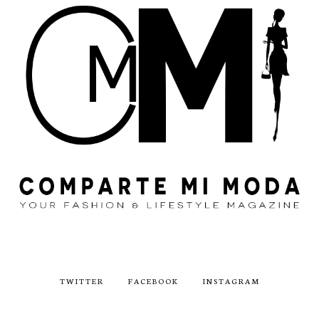
TWITTER
FACEBOOK
INSTAGRAM