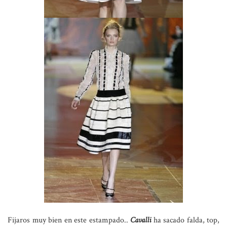
Fijaros muy bien en este estampado..
Cavalli
ha sacado falda, top,