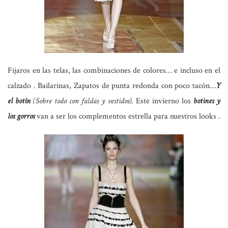
Fijaros en las telas, las combinaciones de colores… e incluso en el
calzado . Bailarinas, Zapatos de punta redonda con poco tacón…
Y
el botín
(Sobre todo con faldas y vestidos)
. Este invierno los
botines y
los gorros
van a ser los complementos estrella para nuestros looks .