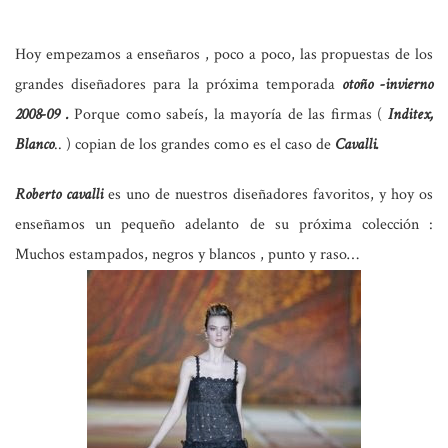
Hoy empezamos a enseñaros , poco a poco, las propuestas de los
grandes diseñadores para la próxima temporada
otoño -invierno
2008-09
.
Porque como sabeís, la mayoría de las firmas (
Inditex,
Blanco
.. ) copian de los grandes como es el caso de
Cavalli.
Roberto cavalli
es uno de nuestros diseñadores favoritos, y hoy os
enseñamos un pequeño adelanto de su próxima colección :
Muchos estampados, negros y blancos , punto y raso…