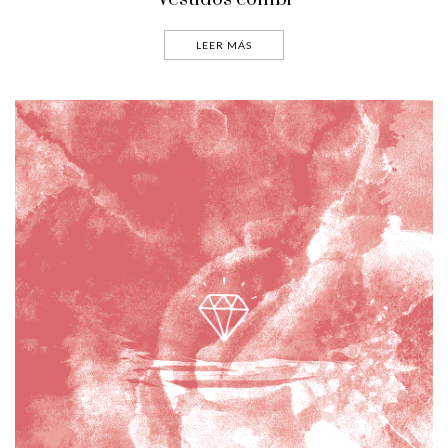
LEER MÁS