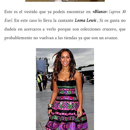
Este es el vestido que ya podeís encontrar en
«Blanco
«
(aprox 30
Eur).
En este caso lo lleva la cantante
Leona Lewis
, Si os gusta no
dudeís en acercaros a verlo porque son colecciones crucero, que
probablemente no vuelvan a las tiendas ya que son un avance.