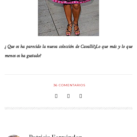
¿ Que os ha parecido la nueva colección de Cavalli?
¿Lo que más y lo que
menos os ha gustado?
36
COMENTARIOS