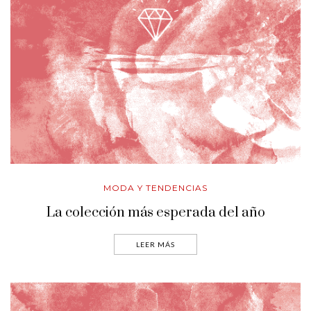
MODA Y TENDENCIAS
La colección más esperada del año
LEER MÁS