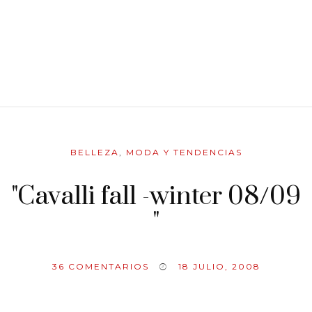
BELLEZA
,
MODA Y TENDENCIAS
"Cavalli fall -winter 08/09
"
36
COMENTARIOS
18 JULIO, 2008