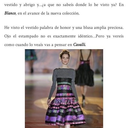
vestido y abrigo y…¿a que no sabeís donde lo he visto ya? En
Blanco
, en el avance de la nueva colección.
He visto el vestido palabra de honor y una blusa amplia preciosa.
Ojo el estampado no es exactamente idéntico…Pero ya vereís
como cuando lo veaís vas a pensar en
Cavalli.