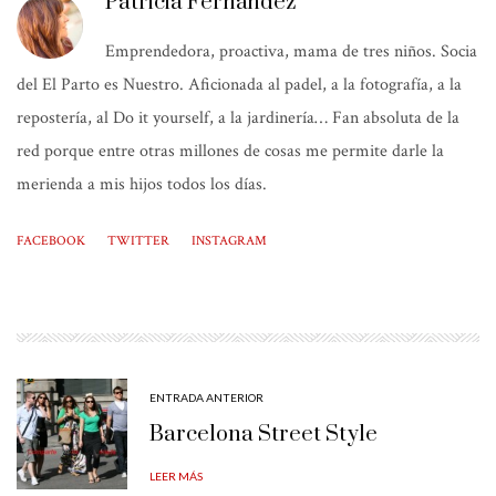
Patricia Fernández
Emprendedora, proactiva, mama de tres niños. Socia
del El Parto es Nuestro. Aficionada al padel, a la fotografía, a la
repostería, al Do it yourself, a la jardinería… Fan absoluta de la
red porque entre otras millones de cosas me permite darle la
merienda a mis hijos todos los días.
FACEBOOK
TWITTER
INSTAGRAM
ENTRADA ANTERIOR
Barcelona Street Style
LEER MÁS