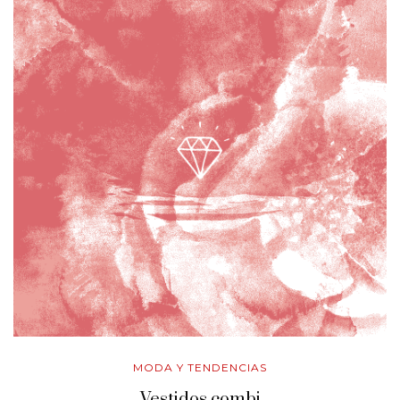
MODA Y TENDENCIAS
Vestidos combi