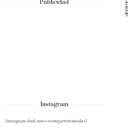
ARCHIVOS
Publicidad
Instagram
[instagram-feed user=»compartemimoda»]