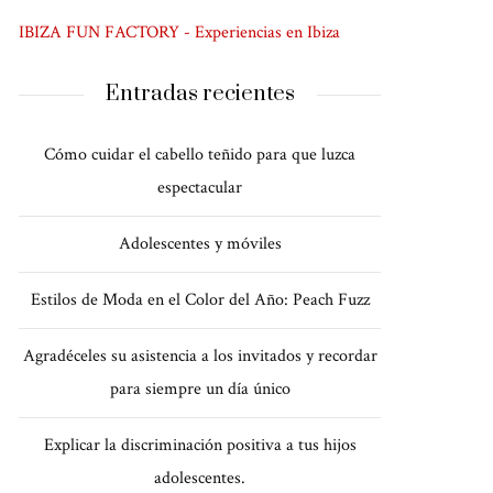
IBIZA FUN FACTORY - Experiencias en Ibiza
Entradas recientes
Cómo cuidar el cabello teñido para que luzca
espectacular
Adolescentes y móviles
Estilos de Moda en el Color del Año: Peach Fuzz
Agradéceles su asistencia a los invitados y recordar
para siempre un día único
Explicar la discriminación positiva a tus hijos
adolescentes.