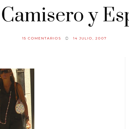
 Camisero y Es
15
COMENTARIOS
14 JULIO, 2007