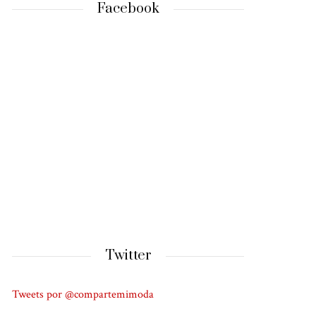
Facebook
Twitter
Tweets por @compartemimoda