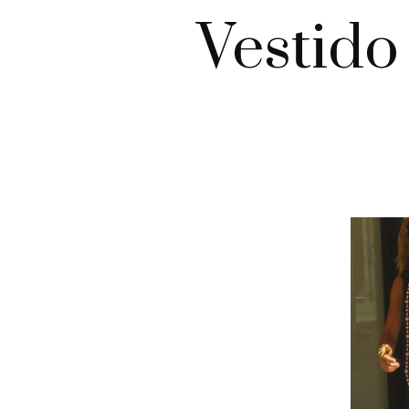
Vestido