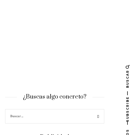
BUSCAR
¿Buscas algo concreto?
SUBSCRIBE