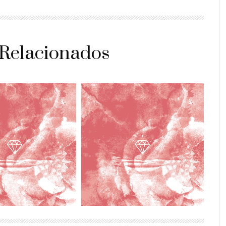
 Relacionados