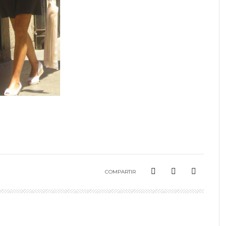
COMPARTIR