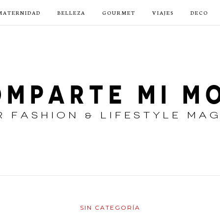
MATERNIDAD
BELLEZA
GOURMET
VIAJES
DECO
SIN CATEGORÍA