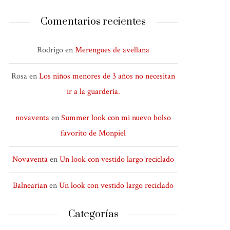
Comentarios recientes
Rodrigo
en
Merengues de avellana
Rosa
en
Los niños menores de 3 años no necesitan
ir a la guardería.
novaventa
en
Summer look con mi nuevo bolso
favorito de Monpiel
Novaventa
en
Un look con vestido largo reciclado
Balnearian
en
Un look con vestido largo reciclado
Categorías