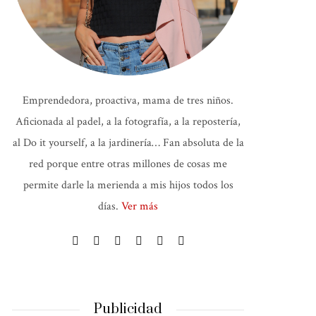
Emprendedora, proactiva, mama de tres niños.
Aficionada al padel, a la fotografía, a la repostería,
al Do it yourself, a la jardinería… Fan absoluta de la
red porque entre otras millones de cosas me
permite darle la merienda a mis hijos todos los
días.
Ver más
Publicidad