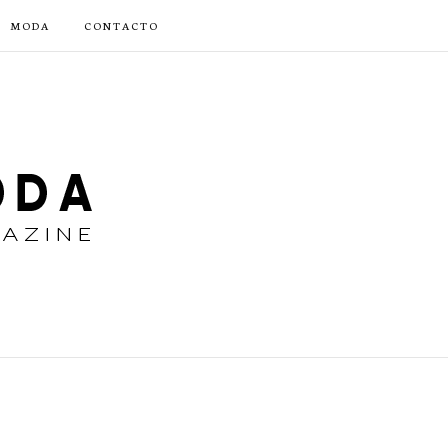
MODA
CONTACTO