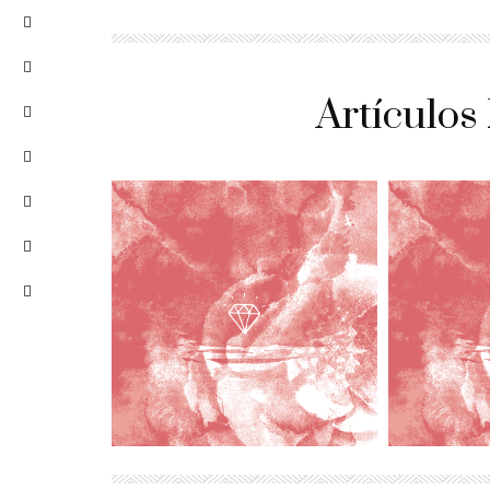
Artículos