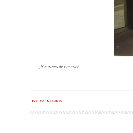
¿Nos vamos de compras?
15
COMENTARIOS