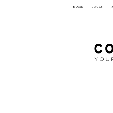
HOME
LOOKS