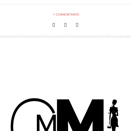
1
COMENTARIO