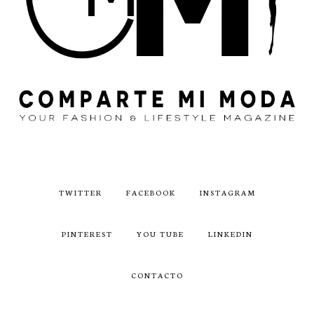
TWITTER
FACEBOOK
INSTAGRAM
PINTEREST
YOU TUBE
LINKEDIN
CONTACTO