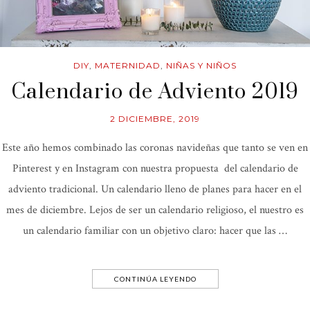
DIY
,
MATERNIDAD
,
NIÑAS Y NIÑOS
Calendario de Adviento 2019
2 DICIEMBRE, 2019
Este año hemos combinado las coronas navideñas que tanto se ven en
Pinterest y en Instagram con nuestra propuesta del calendario de
adviento tradicional. Un calendario lleno de planes para hacer en el
mes de diciembre. Lejos de ser un calendario religioso, el nuestro es
un calendario familiar con un objetivo claro: hacer que las …
CONTINÚA LEYENDO