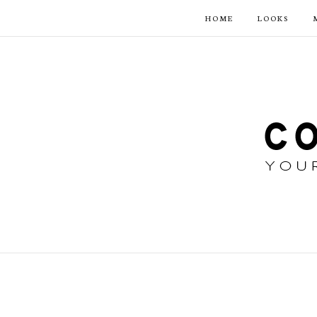
HOME
LOOKS