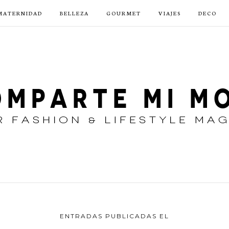
MATERNIDAD
BELLEZA
GOURMET
VIAJES
DECO
ENTRADAS PUBLICADAS EL