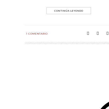
CONTINÚA LEYENDO
1
COMENTARIO