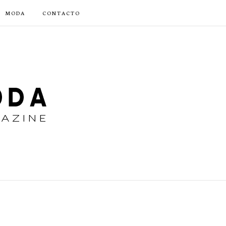
MODA
CONTACTO