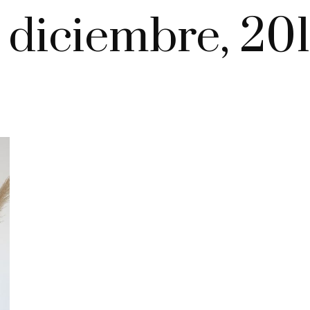
 diciembre, 20