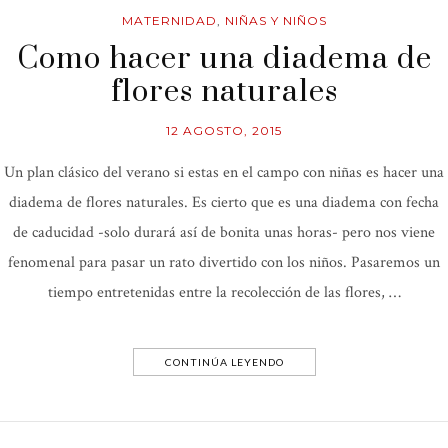
MATERNIDAD
,
NIÑAS Y NIÑOS
Como hacer una diadema de
flores naturales
12 AGOSTO, 2015
Un plan clásico del verano si estas en el campo con niñas es hacer una
diadema de flores naturales. Es cierto que es una diadema con fecha
de caducidad -solo durará así de bonita unas horas- pero nos viene
fenomenal para pasar un rato divertido con los niños. Pasaremos un
tiempo entretenidas entre la recolección de las flores, …
CONTINÚA LEYENDO