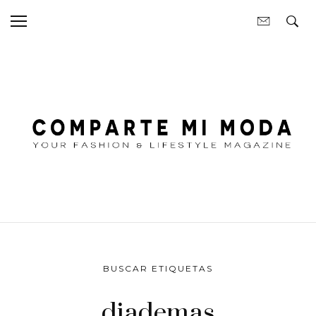
BUSCAR ETIQUETAS
diademas