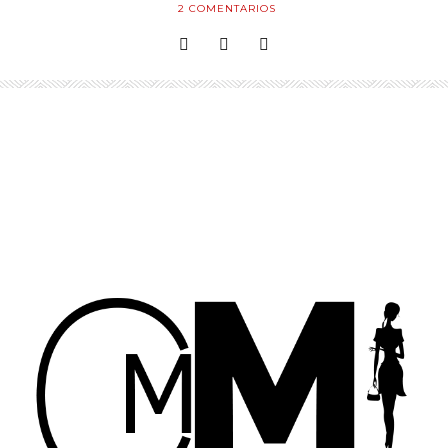
2
COMENTARIOS