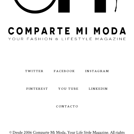
TWITTER
FACEBOOK
INSTAGRAM
PINTEREST
YOU TUBE
LINKEDIN
CONTACTO
© Desde 2006 Comparte Mi Moda, Your Life Style Magazine. All rights