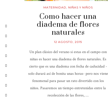
MATERNIDAD
,
NIÑAS Y NIÑOS
Como hacer una
diadema de flores
naturales
12 AGOSTO, 2015
Un plan clásico del verano si estas en el campo con
niñas es hacer una diadema de flores naturales. Es
cierto que es una diadema con fecha de caducidad -
solo durará así de bonita unas horas- pero nos viene
fenomenal para pasar un rato divertido con los
niños. Pasaremos un tiempo entretenidas entre la
recolección de las flores, …