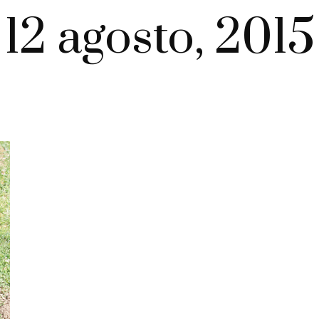
12 agosto, 2015