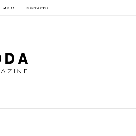
MODA
CONTACTO