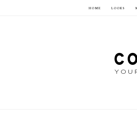
HOME
LOOKS