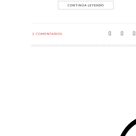
CONTINÚA LEYENDO
2
COMENTARIOS