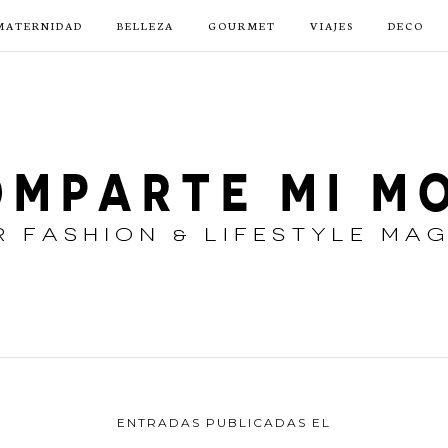
MATERNIDAD
BELLEZA
GOURMET
VIAJES
DECO
ENTRADAS PUBLICADAS EL