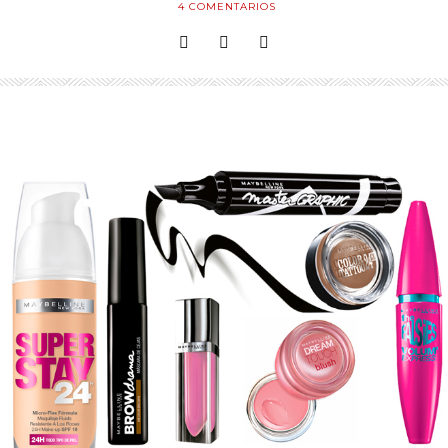
4
COMENTARIOS