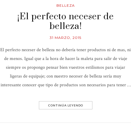
BELLEZA
¡El perfecto neceser de
belleza!
31 MARZO, 2015
El perfecto neceser de belleza no debería tener productos ni de mas, ni
de menos. Igual que a la hora de hacer la maleta para salir de viaje
siempre os propongo pensar bien vuestros estilismos para viajar
ligeras de equipaje; con nuestro neceser de belleza sería muy
interesante conocer que tipo de productos son necesarios para tener …
CONTINÚA LEYENDO