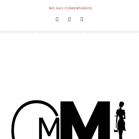
NO HAY COMENTARIOS