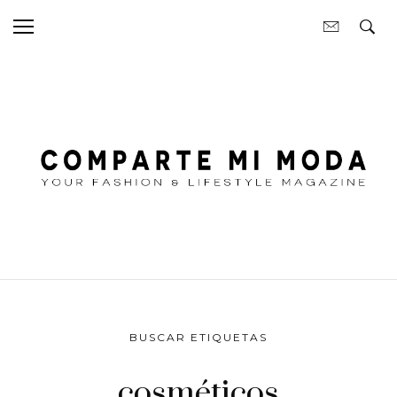
BUSCAR ETIQUETAS
cosméticos