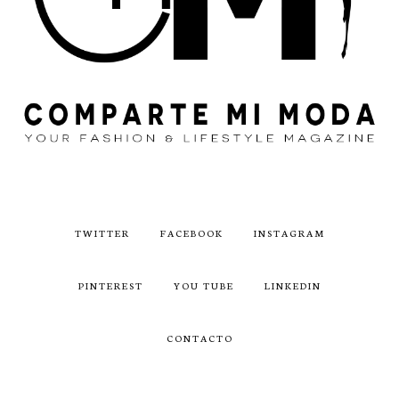
TWITTER
FACEBOOK
INSTAGRAM
PINTEREST
YOU TUBE
LINKEDIN
CONTACTO