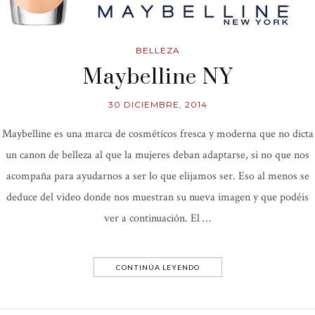
BELLEZA
Maybelline NY
30 DICIEMBRE, 2014
Maybelline es una marca de cosméticos fresca y moderna que no dicta
un canon de belleza al que la mujeres deban adaptarse, si no que nos
acompaña para ayudarnos a ser lo que elijamos ser. Eso al menos se
deduce del video donde nos muestran su nueva imagen y que podéis
ver a continuación. El …
CONTINÚA LEYENDO