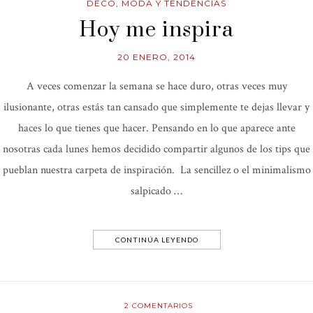
DECO
,
MODA Y TENDENCIAS
Hoy me inspira
20 ENERO, 2014
A veces comenzar la semana se hace duro, otras veces muy
ilusionante, otras estás tan cansado que simplemente te dejas llevar y
haces lo que tienes que hacer. Pensando en lo que aparece ante
nosotras cada lunes hemos decidido compartir algunos de los tips que
pueblan nuestra carpeta de inspiración. La sencillez o el minimalismo
salpicado …
CONTINÚA LEYENDO
2
COMENTARIOS