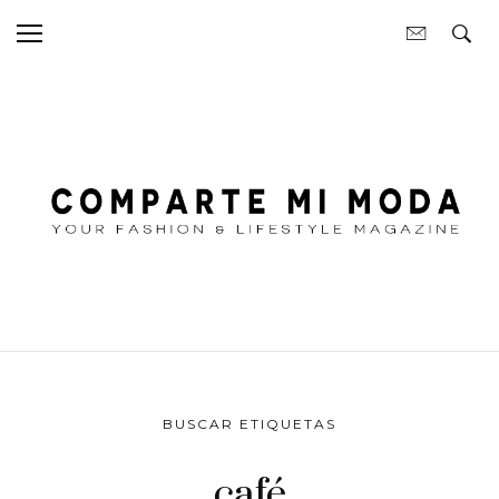
BUSCAR ETIQUETAS
café