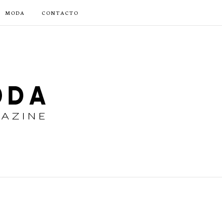
MODA
CONTACTO