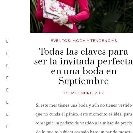
EVENTOS
,
MODA Y TENDENCIAS
Todas las claves para
ser la invitada perfect
en una boda en
Septiembre
1 SEPTIEMBRE, 2017
Si este mes tienes una boda y aún no tienes vestido
que no cunda el pánico, este momento es ideal para
conseguir un pedazo de vestido a la mitad de precio
de lo que te hubiera costado hace un par de meses.