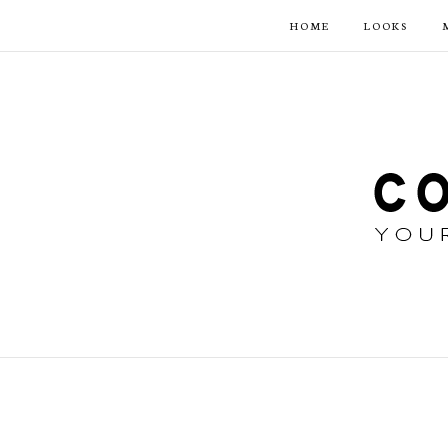
HOME
LOOKS