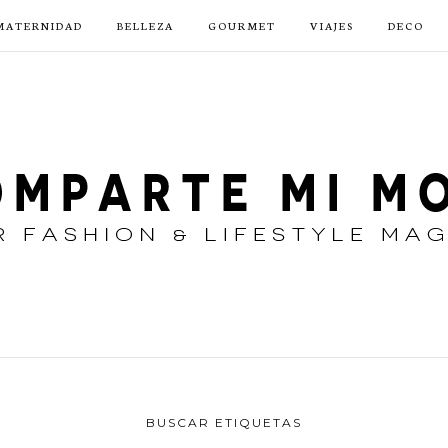
MATERNIDAD
BELLEZA
GOURMET
VIAJES
DECO
BUSCAR ETIQUETAS