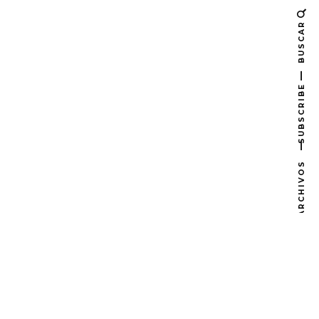
BUSCAR
SUBSCRIBE
ARCHIVOS