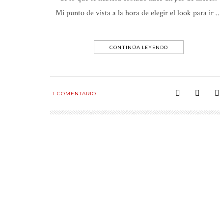
Mi punto de vista a la hora de elegir el look para ir 
CONTINÚA LEYENDO
1
COMENTARIO