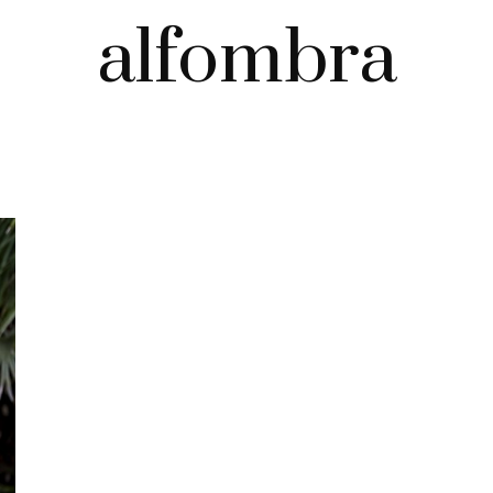
alfombra