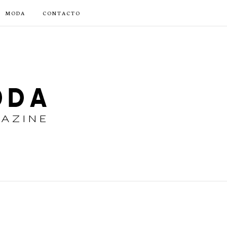
MODA
CONTACTO