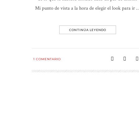
Mi punto de vista a la hora de elegir el look para ir 
CONTINÚA LEYENDO
1
COMENTARIO