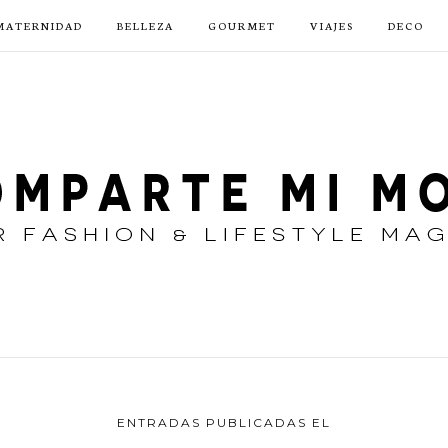
MATERNIDAD
BELLEZA
GOURMET
VIAJES
DECO
ENTRADAS PUBLICADAS EL