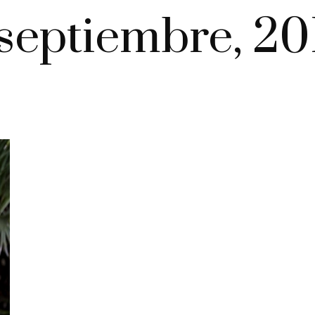
 septiembre, 20