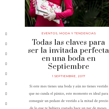
EVENTOS
,
MODA Y TENDENCIAS
Todas las claves para
ser la invitada perfect
en una boda en
Septiembre
1 SEPTIEMBRE, 2017
Si este mes tienes una boda y aún no tienes vestido
que no cunda el pánico, este momento es ideal para
conseguir un pedazo de vestido a la mitad de precio
de lo que te hubiera costado hace un par de meses.