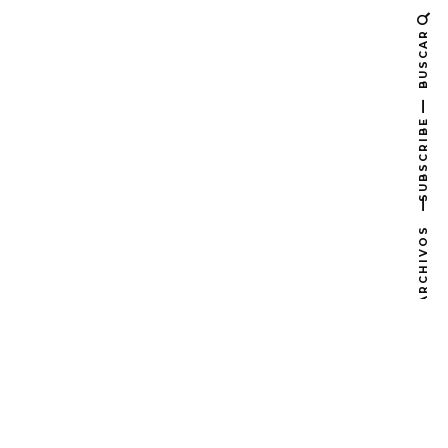
BUSCAR
SUBSCRIBE
ARCHIVOS