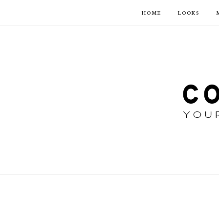
HOME
LOOKS