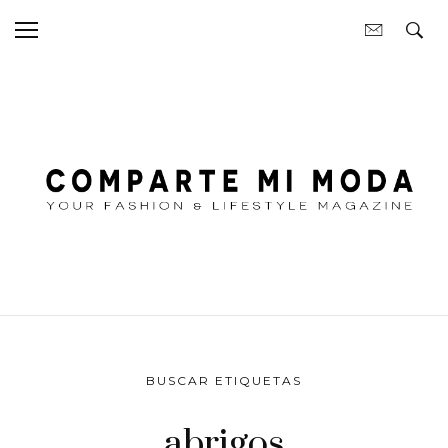
BUSCAR ETIQUETAS
abrigos