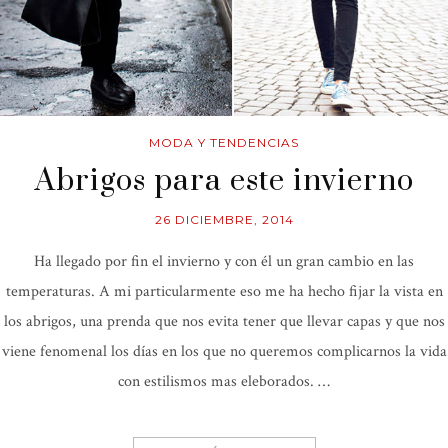
MODA Y TENDENCIAS
Abrigos para este invierno
26 DICIEMBRE, 2014
Ha llegado por fin el invierno y con él un gran cambio en las
temperaturas. A mi particularmente eso me ha hecho fijar la vista en
los abrigos, una prenda que nos evita tener que llevar capas y que nos
viene fenomenal los días en los que no queremos complicarnos la vida
con estilismos mas eleborados. …