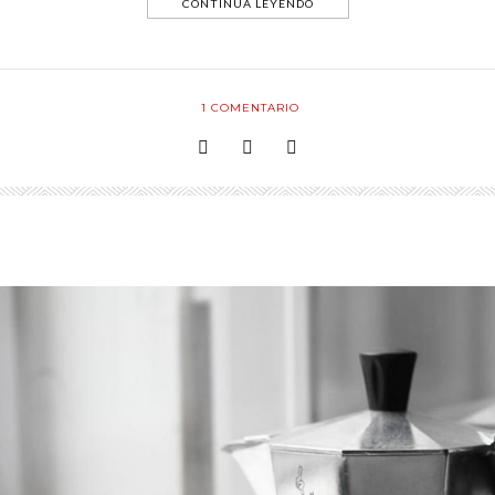
CONTINÚA LEYENDO
1
COMENTARIO