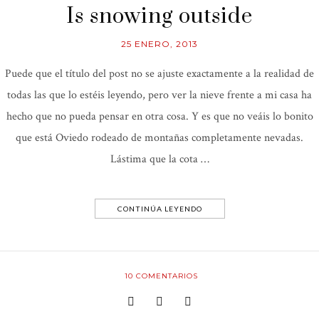
Is snowing outside
25 ENERO, 2013
Puede que el título del post no se ajuste exactamente a la realidad de
todas las que lo estéis leyendo, pero ver la nieve frente a mi casa ha
hecho que no pueda pensar en otra cosa. Y es que no veáis lo bonito
que está Oviedo rodeado de montañas completamente nevadas.
Lástima que la cota …
CONTINÚA LEYENDO
10
COMENTARIOS