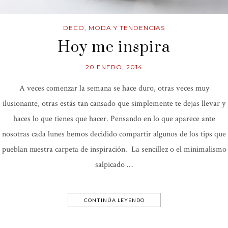
DECO
,
MODA Y TENDENCIAS
Hoy me inspira
20 ENERO, 2014
A veces comenzar la semana se hace duro, otras veces muy
ilusionante, otras estás tan cansado que simplemente te dejas llevar y
haces lo que tienes que hacer. Pensando en lo que aparece ante
nosotras cada lunes hemos decidido compartir algunos de los tips que
pueblan nuestra carpeta de inspiración. La sencillez o el minimalismo
salpicado …
CONTINÚA LEYENDO