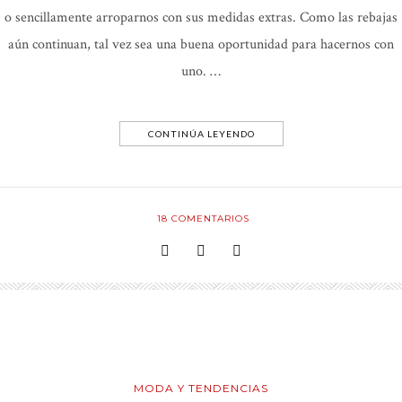
o sencillamente arroparnos con sus medidas extras. Como las rebajas
aún continuan, tal vez sea una buena oportunidad para hacernos con
uno. …
CONTINÚA LEYENDO
18
COMENTARIOS
MODA Y TENDENCIAS