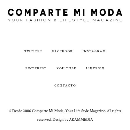
TWITTER
FACEBOOK
INSTAGRAM
PINTEREST
YOU TUBE
LINKEDIN
CONTACTO
© Desde 2006 Comparte Mi Moda, Your Life Style Magazine. All rights
reserved. Design by AKAMMEDIA