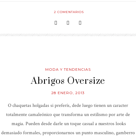
2
COMENTARIOS
MODA Y TENDENCIAS
Abrigos Oversize
28 ENERO, 2013
O chaquetas holgadas si preferís, dede luego tienen un caracter
totalmente camaleónico que transforma un estilismo por arte de
magia. Pueden desde darle un toque casual a nuestros looks
demasiado formales, proporcionarnos un punto masculino, gamberro