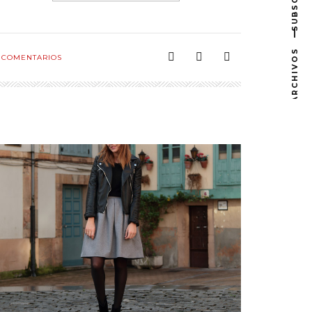
SUBSCRIBE
ARCHIVOS
COMENTARIOS