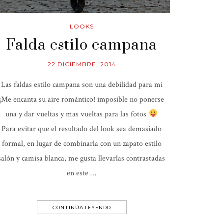
LOOKS
Falda estilo campana
22 DICIEMBRE, 2014
Las faldas estilo campana son una debilidad para mi
¡Me encanta su aire romántico! imposible no ponerse
una y dar vueltas y mas vueltas para las fotos
Para evitar que el resultado del look sea demasiado
formal, en lugar de combinarla con un zapato estilo
salón y camisa blanca, me gusta llevarlas contrastadas
en este …
CONTINÚA LEYENDO