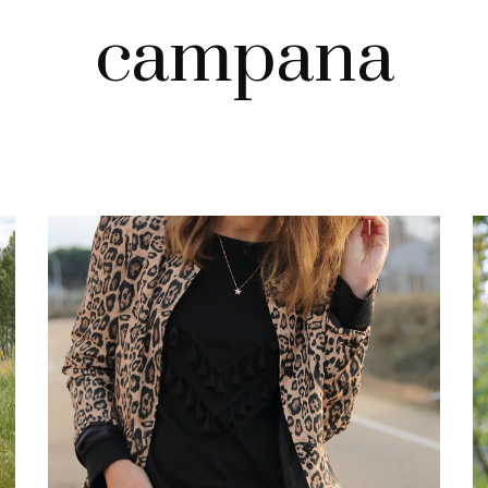
campana