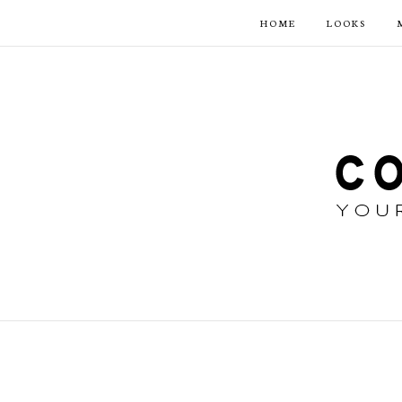
HOME
LOOKS