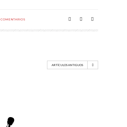
COMENTARIOS
ARTÍCULOS ANTIGUOS