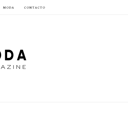
MODA
CONTACTO