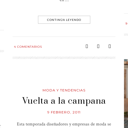
CONTINÚA LEYENDO
9
4
COMENTARIOS
MODA Y TENDENCIAS
Vuelta a la campana
9 FEBRERO, 2011
Esta temporada diseñadores y empresas de moda se
r