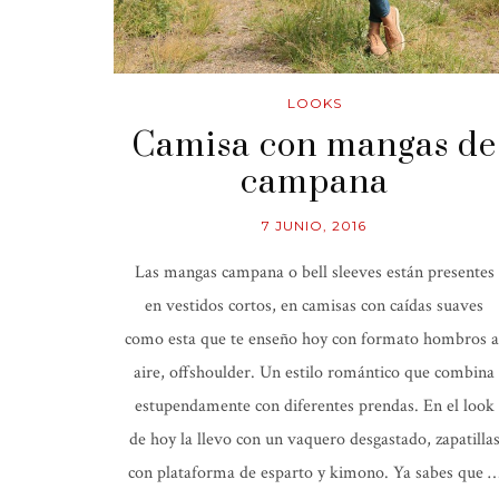
LOOKS
Camisa con mangas de
campana
7 JUNIO, 2016
Las mangas campana o bell sleeves están presentes
en vestidos cortos, en camisas con caídas suaves
como esta que te enseño hoy con formato hombros a
aire, offshoulder. Un estilo romántico que combina
estupendamente con diferentes prendas. En el look
de hoy la llevo con un vaquero desgastado, zapatilla
con plataforma de esparto y kimono. Ya sabes que 