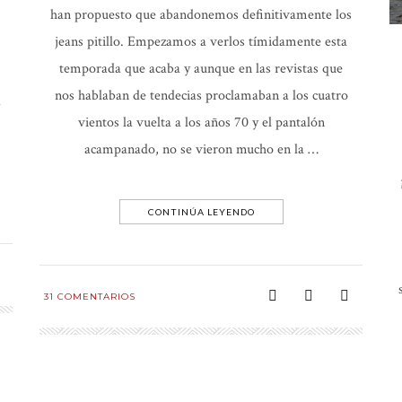
han propuesto que abandonemos definitivamente los
jeans pitillo. Empezamos a verlos tímidamente esta
temporada que acaba y aunque en las revistas que
nos hablaban de tendecias proclamaban a los cuatro
a
vientos la vuelta a los años 70 y el pantalón
acampanado, no se vieron mucho en la …
CONTINÚA LEYENDO
31
COMENTARIOS