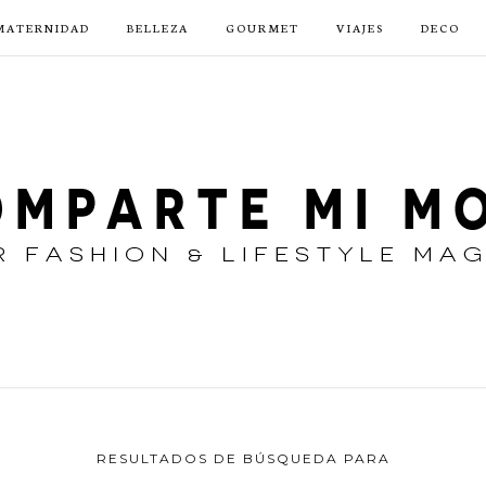
MATERNIDAD
BELLEZA
GOURMET
VIAJES
DECO
RESULTADOS DE BÚSQUEDA PARA