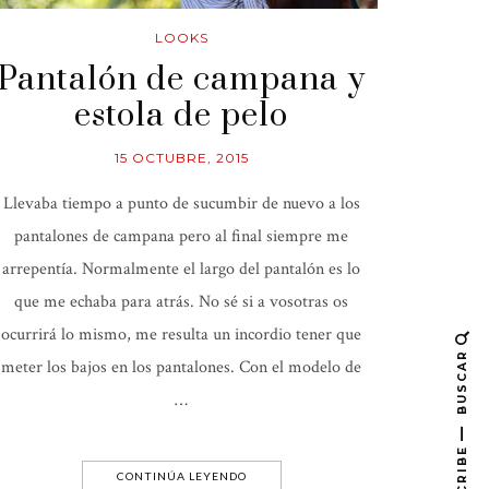
LOOKS
Pantalón de campana y
estola de pelo
15 OCTUBRE, 2015
Llevaba tiempo a punto de sucumbir de nuevo a los
pantalones de campana pero al final siempre me
arrepentía. Normalmente el largo del pantalón es lo
que me echaba para atrás. No sé si a vosotras os
ocurrirá lo mismo, me resulta un incordio tener que
BUSCAR
meter los bajos en los pantalones. Con el modelo de
…
CONTINÚA LEYENDO