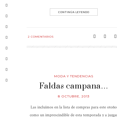
CONTINÚA LEYENDO
2
COMENTARIOS
MODA Y TENDENCIAS
Faldas campana…
8 OCTUBRE, 2013
Las incluímos en la lista de compras para este otoño
como un imprescindible de esta temporada y a juzga