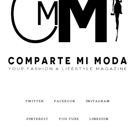
TWITTER
FACEBOOK
INSTAGRAM
PINTEREST
YOU TUBE
LINKEDIN