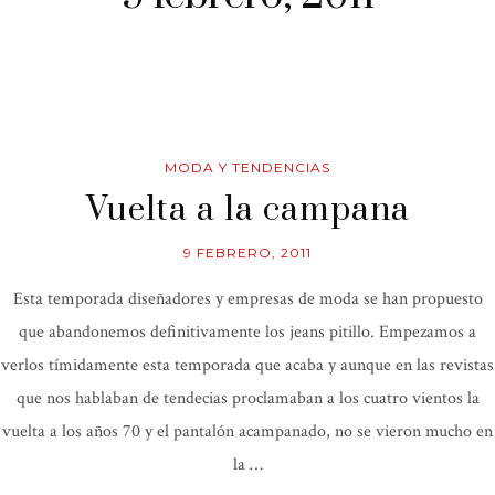
MODA Y TENDENCIAS
Vuelta a la campana
9 FEBRERO, 2011
Esta temporada diseñadores y empresas de moda se han propuesto
que abandonemos definitivamente los jeans pitillo. Empezamos a
verlos tímidamente esta temporada que acaba y aunque en las revistas
que nos hablaban de tendecias proclamaban a los cuatro vientos la
vuelta a los años 70 y el pantalón acampanado, no se vieron mucho en
la …