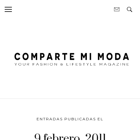
ENTRADAS PUBLICADAS EL
9 febrero, 2011