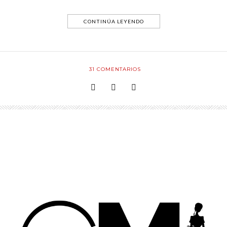
CONTINÚA LEYENDO
31
COMENTARIOS