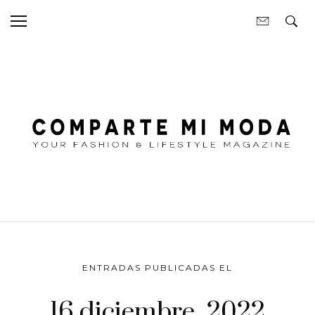
ENTRADAS PUBLICADAS EL
16 diciembre, 2022