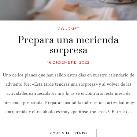
GOURMET
Prepara una merienda
sorpresa
16 DICIEMBRE, 2022
Uno de los planes que han salido estos días en nuestro calendario de
adviento fue: «Esta tarde tendrás una sorpresa» y al volver de las
actividades extraescolares mis hijas se encontraron esta mesa de
merienda preparada. Preparar una tabla dulce es una actividad muy
entretenida y el resultado es muy apetitoso ¿no crees?. El truco …
CONTINÚA LEYENDO