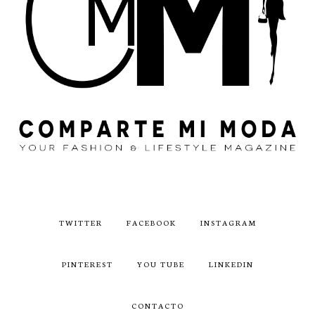
TWITTER
FACEBOOK
INSTAGRAM
PINTEREST
YOU TUBE
LINKEDIN
CONTACTO