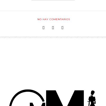
NO HAY COMENTARIOS