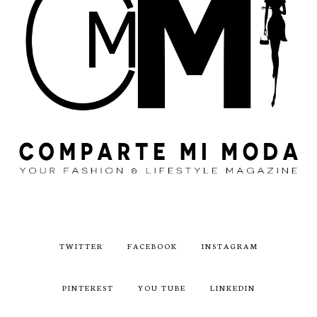
TWITTER
FACEBOOK
INSTAGRAM
PINTEREST
YOU TUBE
LINKEDIN