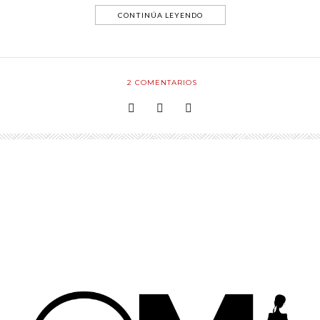
CONTINÚA LEYENDO
2
COMENTARIOS