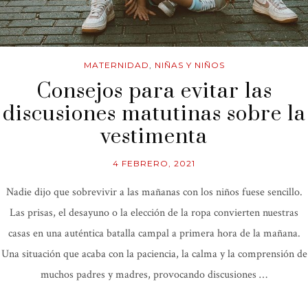
MATERNIDAD
,
NIÑAS Y NIÑOS
Consejos para evitar las
discusiones matutinas sobre la
vestimenta
4 FEBRERO, 2021
Nadie dijo que sobrevivir a las mañanas con los niños fuese sencillo.
Las prisas, el desayuno o la elección de la ropa convierten nuestras
casas en una auténtica batalla campal a primera hora de la mañana.
Una situación que acaba con la paciencia, la calma y la comprensión de
muchos padres y madres, provocando discusiones …