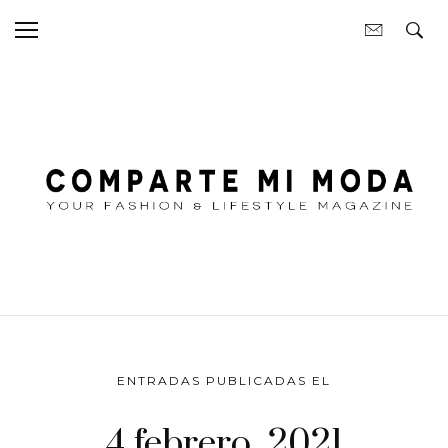
ENTRADAS PUBLICADAS EL
4 febrero, 2021