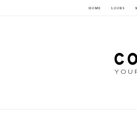
HOME
LOOKS