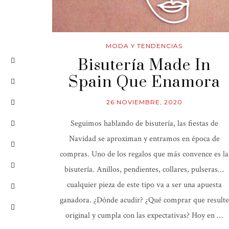
MODA Y TENDENCIAS
Bisutería Made In
Spain Que Enamora
26 NOVIEMBRE, 2020
Seguimos hablando de bisutería, las fiestas de
Navidad se aproximan y entramos en época de
compras. Uno de los regalos que más convence es la
bisutería. Anillos, pendientes, collares, pulseras…
cualquier pieza de este tipo va a ser una apuesta
ganadora. ¿Dónde acudir? ¿Qué comprar que resulte
original y cumpla con las expectativas? Hoy en …