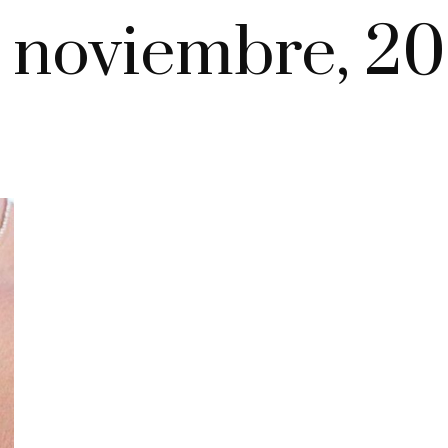
 noviembre, 2