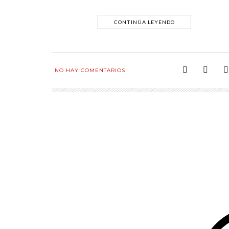
CONTINÚA LEYENDO
NO HAY COMENTARIOS