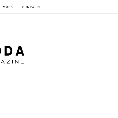
MODA
CONTACTO