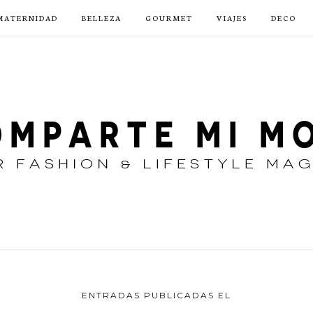
MATERNIDAD
BELLEZA
GOURMET
VIAJES
DECO
ENTRADAS PUBLICADAS EL