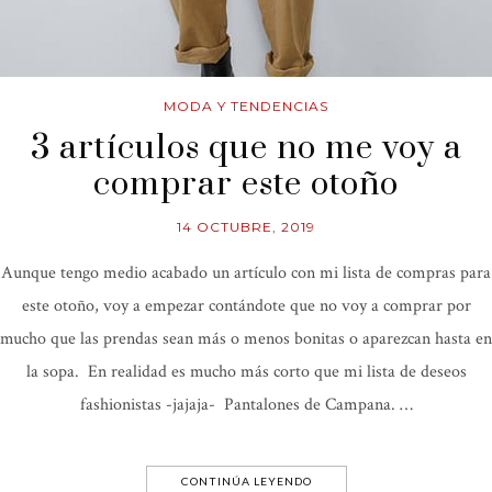
MODA Y TENDENCIAS
3 artículos que no me voy a
comprar este otoño
14 OCTUBRE, 2019
Aunque tengo medio acabado un artículo con mi lista de compras para
este otoño, voy a empezar contándote que no voy a comprar por
mucho que las prendas sean más o menos bonitas o aparezcan hasta en
la sopa. En realidad es mucho más corto que mi lista de deseos
fashionistas -jajaja- Pantalones de Campana. …
CONTINÚA LEYENDO