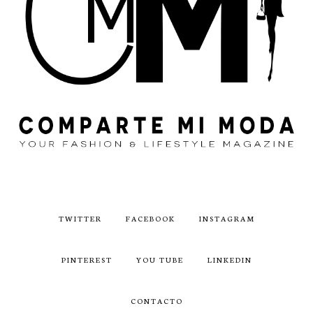
TWITTER
FACEBOOK
INSTAGRAM
PINTEREST
YOU TUBE
LINKEDIN
CONTACTO