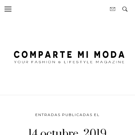
ENTRADAS PUBLICADAS EL
14 octubre, 2019