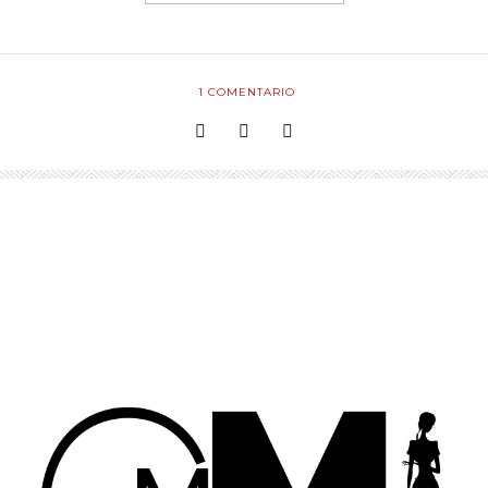
1
COMENTARIO