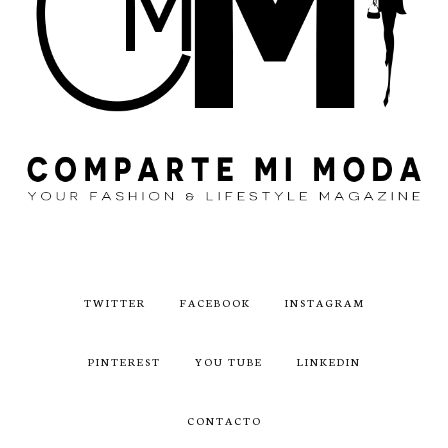
TWITTER
FACEBOOK
INSTAGRAM
PINTEREST
YOU TUBE
LINKEDIN
CONTACTO