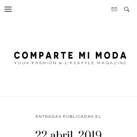
ENTRADAS PUBLICADAS EL
22 abril, 2019