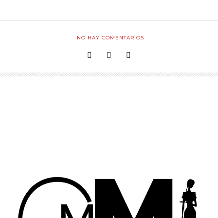
NO HAY COMENTARIOS