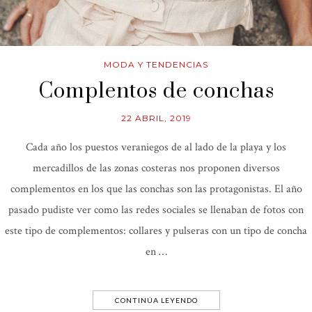
MODA Y TENDENCIAS
Complentos de conchas
22 ABRIL, 2019
Cada año los puestos veraniegos de al lado de la playa y los
mercadillos de las zonas costeras nos proponen diversos
complementos en los que las conchas son las protagonistas. El año
pasado pudiste ver como las redes sociales se llenaban de fotos con
este tipo de complementos: collares y pulseras con un tipo de concha
en …
CONTINÚA LEYENDO