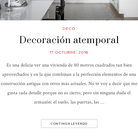
DECO
Decoración atemporal
17 OCTUBRE, 2018
Es una delicia ver una vivienda de 80 metros cuadrados tan bien
aprovechados y en la que combinan a la perfección elementos de una
construcción antigua con otros más actuales. No te voy a decir que me
gusta cada detalle porque no es cierto, pero sin ninguna duda el
armazón: el suelo, las puertas, las …
CONTINÚA LEYENDO