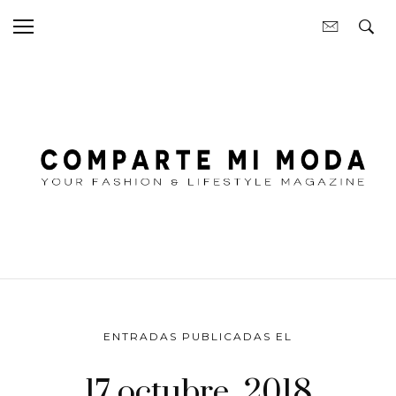
ENTRADAS PUBLICADAS EL
17 octubre, 2018