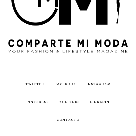
TWITTER
FACEBOOK
INSTAGRAM
PINTEREST
YOU TUBE
LINKEDIN
CONTACTO