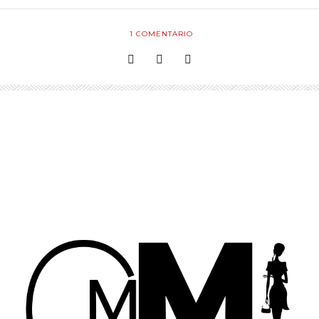
1
COMENTARIO