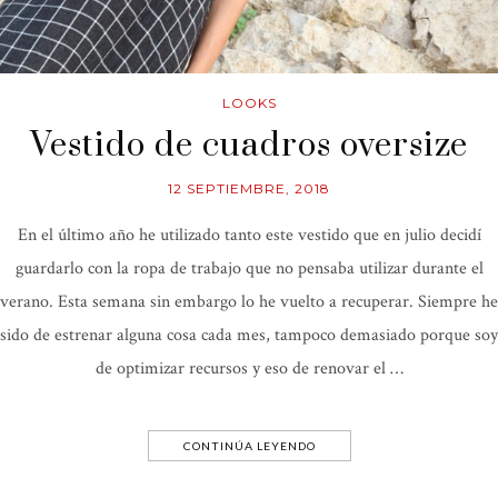
LOOKS
Vestido de cuadros oversize
12 SEPTIEMBRE, 2018
En el último año he utilizado tanto este vestido que en julio decidí
guardarlo con la ropa de trabajo que no pensaba utilizar durante el
verano. Esta semana sin embargo lo he vuelto a recuperar. Siempre he
sido de estrenar alguna cosa cada mes, tampoco demasiado porque soy
de optimizar recursos y eso de renovar el …
CONTINÚA LEYENDO