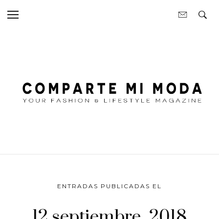
ENTRADAS PUBLICADAS EL
12 septiembre, 2018