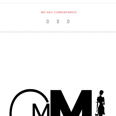
NO HAY COMENTARIOS