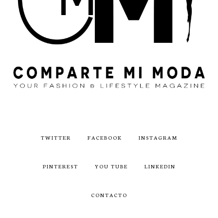
TWITTER
FACEBOOK
INSTAGRAM
PINTEREST
YOU TUBE
LINKEDIN
CONTACTO