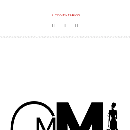
2
COMENTARIOS