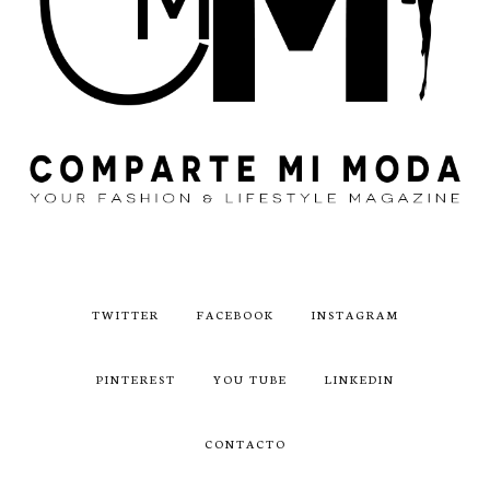
TWITTER
FACEBOOK
INSTAGRAM
PINTEREST
YOU TUBE
LINKEDIN
CONTACTO