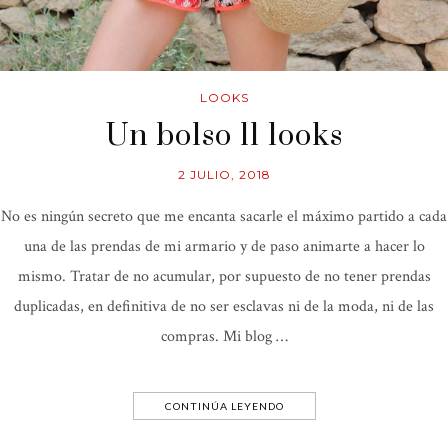
LOOKS
Un bolso 11 looks
2 JULIO, 2018
No es ningún secreto que me encanta sacarle el máximo partido a cada
una de las prendas de mi armario y de paso animarte a hacer lo
mismo. Tratar de no acumular, por supuesto de no tener prendas
duplicadas, en definitiva de no ser esclavas ni de la moda, ni de las
compras. Mi blog …
CONTINÚA LEYENDO