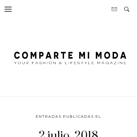
ENTRADAS PUBLICADAS EL
2 julio, 2018