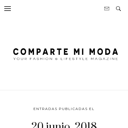
ENTRADAS PUBLICADAS EL
20 junio, 2018