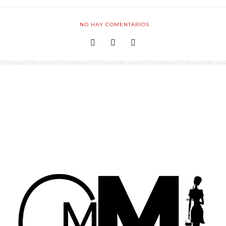
NO HAY COMENTARIOS