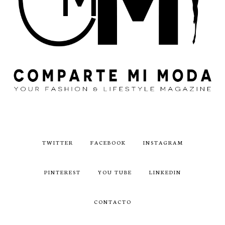
TWITTER
FACEBOOK
INSTAGRAM
PINTEREST
YOU TUBE
LINKEDIN
CONTACTO