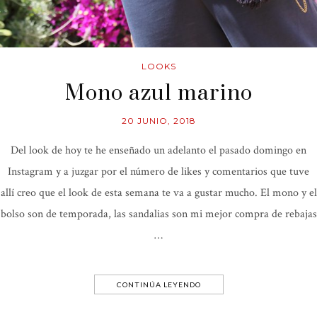
LOOKS
Mono azul marino
20 JUNIO, 2018
Del look de hoy te he enseñado un adelanto el pasado domingo en
Instagram y a juzgar por el número de likes y comentarios que tuve
allí creo que el look de esta semana te va a gustar mucho. El mono y el
bolso son de temporada, las sandalias son mi mejor compra de rebajas
…
CONTINÚA LEYENDO