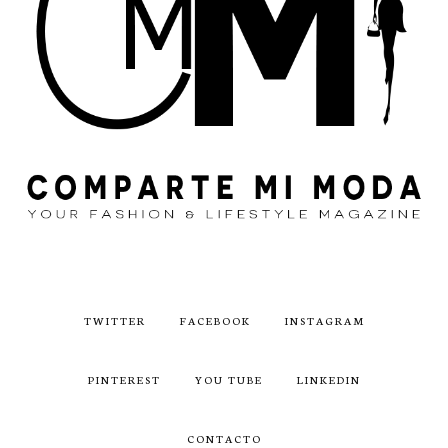
TWITTER
FACEBOOK
INSTAGRAM
PINTEREST
YOU TUBE
LINKEDIN
CONTACTO