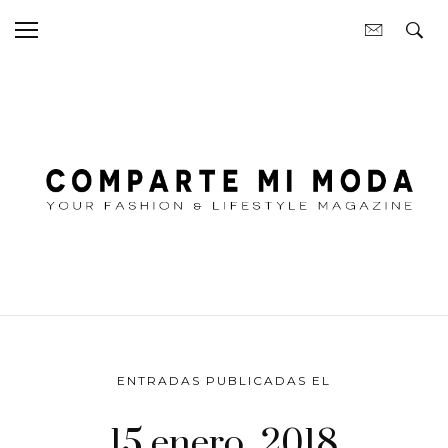
ENTRADAS PUBLICADAS EL
15 enero, 2018