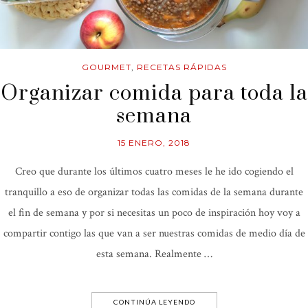
GOURMET
,
RECETAS RÁPIDAS
Organizar comida para toda la
semana
15 ENERO, 2018
Creo que durante los últimos cuatro meses le he ido cogiendo el
tranquillo a eso de organizar todas las comidas de la semana durante
el fin de semana y por si necesitas un poco de inspiración hoy voy a
compartir contigo las que van a ser nuestras comidas de medio día de
esta semana. Realmente …
CONTINÚA LEYENDO