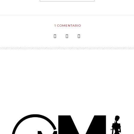
1
COMENTARIO