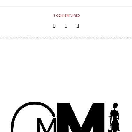
1
COMENTARIO