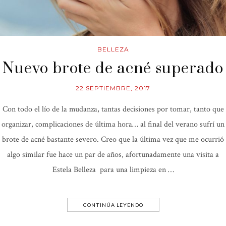
BELLEZA
Nuevo brote de acné superado
22 SEPTIEMBRE, 2017
Con todo el lío de la mudanza, tantas decisiones por tomar, tanto que
organizar, complicaciones de última hora… al final del verano sufrí un
brote de acné bastante severo. Creo que la última vez que me ocurrió
algo similar fue hace un par de años, afortunadamente una visita a
Estela Belleza para una limpieza en …
CONTINÚA LEYENDO