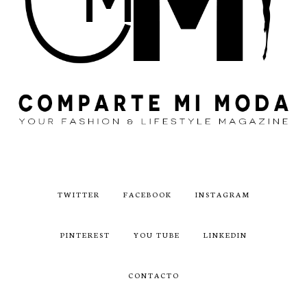
TWITTER
FACEBOOK
INSTAGRAM
PINTEREST
YOU TUBE
LINKEDIN
CONTACTO