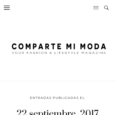
ENTRADAS PUBLICADAS EL
22 septiembre, 2017