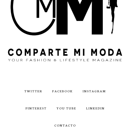
TWITTER
FACEBOOK
INSTAGRAM
PINTEREST
YOU TUBE
LINKEDIN
CONTACTO