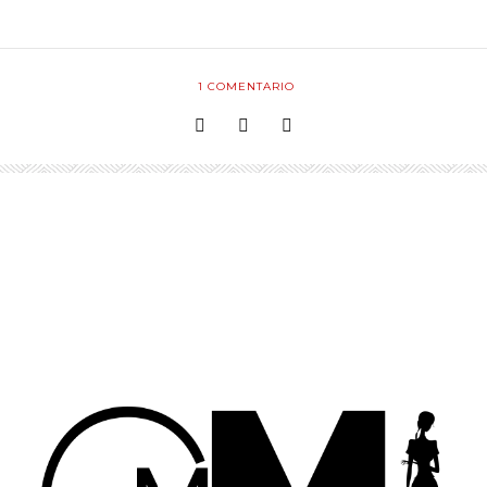
1
COMENTARIO