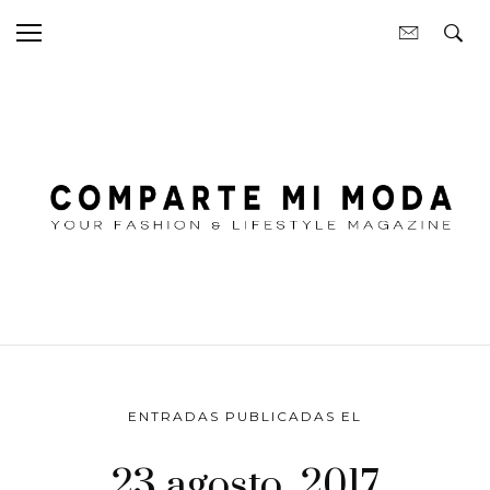
ENTRADAS PUBLICADAS EL
23 agosto, 2017