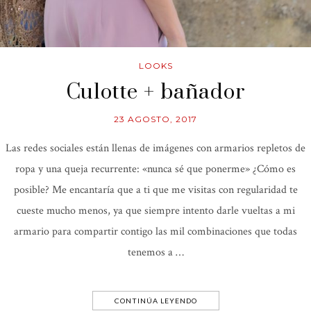
LOOKS
Culotte + bañador
23 AGOSTO, 2017
Las redes sociales están llenas de imágenes con armarios repletos de
ropa y una queja recurrente: «nunca sé que ponerme» ¿Cómo es
posible? Me encantaría que a ti que me visitas con regularidad te
cueste mucho menos, ya que siempre intento darle vueltas a mi
armario para compartir contigo las mil combinaciones que todas
tenemos a …
CONTINÚA LEYENDO